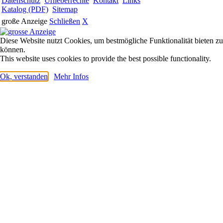
Datenschutz
Urheberrechte
Kontakt
Links
Katalog (PDF)
Sitemap
große Anzeige
Schließen
X
Diese Website nutzt Cookies, um bestmögliche Funktionalität bieten zu
können.
This website uses cookies to provide the best possible functionality.
Ok, verstanden
Mehr Infos