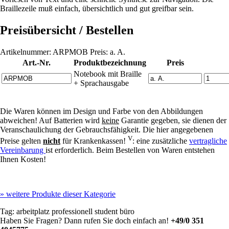
Braillezeile muß einfach, übersichtlich und gut greifbar sein.
Preisübersicht / Bestellen
Artikelnummer: ARPMOB Preis: a. A.
Art.-Nr.
Produktbezeichnung
Preis
Notebook mit Braille
+ Sprachausgabe
Die Waren können im Design und Farbe von den Abbildungen
abweichen! Auf Batterien wird
keine
Garantie gegeben, sie dienen der
Veranschaulichung der Gebrauchsfähigkeit. Die hier angegebenen
V
Preise gelten
nicht
für Krankenkassen!
: eine zusätzliche
vertragliche
Vereinbarung
ist erforderlich. Beim Bestellen von Waren entstehen
Ihnen Kosten!
»
weitere Produkte dieser Kategorie
Tag:
arbeitplatz
professionell
student
büro
Haben Sie Fragen? Dann rufen Sie doch einfach an!
+49/0 351