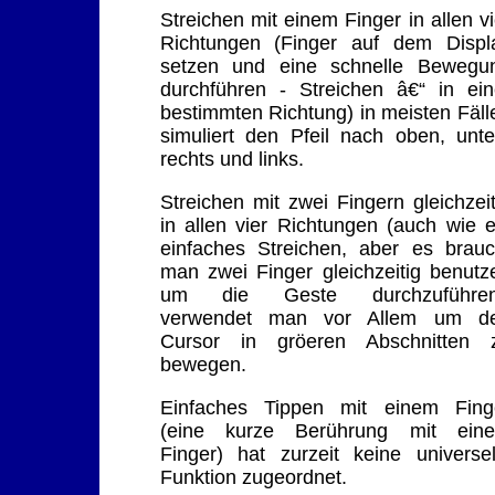
Streichen mit einem Finger in allen vi
Richtungen (Finger auf dem Displ
setzen und eine schnelle Bewegu
durchführen - Streichen â€“ in ein
bestimmten Richtung) in meisten Fäll
simuliert den Pfeil nach oben, unte
rechts und links.
Streichen mit zwei Fingern gleichzeit
in allen vier Richtungen (auch wie e
einfaches Streichen, aber es brauc
man zwei Finger gleichzeitig benutz
um die Geste durchzuführen
verwendet man vor Allem um d
Cursor in gröeren Abschnitten 
bewegen.
Einfaches Tippen mit einem Fing
(eine kurze Berührung mit ein
Finger) hat zurzeit keine universel
Funktion zugeordnet.