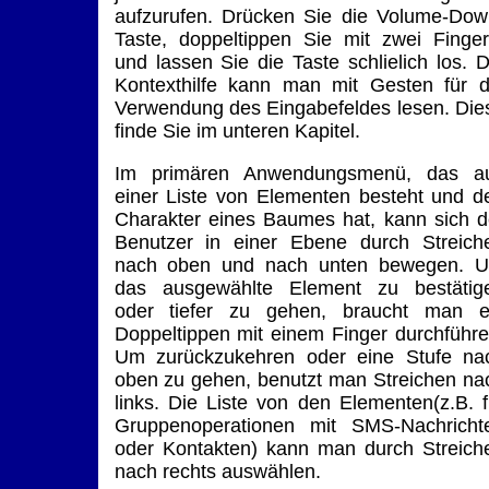
aufzurufen. Drücken Sie die Volume-Dow
Taste, doppeltippen Sie mit zwei Finger
und lassen Sie die Taste schlielich los. D
Kontexthilfe kann man mit Gesten für d
Verwendung des Eingabefeldes lesen. Die
finde Sie im unteren Kapitel.
Im primären Anwendungsmenü, das a
einer Liste von Elementen besteht und d
Charakter eines Baumes hat, kann sich d
Benutzer in einer Ebene durch Streich
nach oben und nach unten bewegen. 
das ausgewählte Element zu bestätig
oder tiefer zu gehen, braucht man e
Doppeltippen mit einem Finger durchführe
Um zurückzukehren oder eine Stufe na
oben zu gehen, benutzt man Streichen na
links. Die Liste von den Elementen(z.B. f
Gruppenoperationen mit SMS-Nachricht
oder Kontakten) kann man durch Streich
nach rechts auswählen.