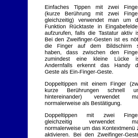
Einfaches Tippen mit zwei Finge
(kurze Berührung mit zwei Finge
gleichzeitig) verwendet man um d
Funktion Rücktaste in Eingabefelde
aufzurufen, falls die Tastatur aktiv is
Bei den Zweifinger-Gesten ist es nöt
die Finger auf dem Bildschirm 
haben, dass zwischen den Finge
zumindest eine kleine Lücke is
Andernfalls erkennt das Handy d
Geste als Ein-Finger-Geste.
Doppeltippen mit einem Finger (zw
kurze Berührungen schnell u
hintereinander) verwendet m
normalerweise als Bestätigung.
Doppeltippen mit zwei Finge
gleichzeitig verwendet m
normalerweise um das Kontextmenü 
aktivieren. Bei den Zweifinger-Gest