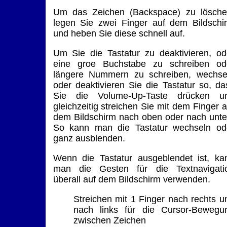
Um das Zeichen (Backspace) zu lösche
legen Sie zwei Finger auf dem Bildschi
und heben Sie diese schnell auf.
Um Sie die Tastatur zu deaktivieren, od
eine groe Buchstabe zu schreiben od
längere Nummern zu schreiben, wechse
oder deaktivieren Sie die Tastatur so, da
Sie die Volume-Up-Taste drücken u
gleichzeitig streichen Sie mit dem Finger a
dem Bildschirm nach oben oder nach unte
So kann man die Tastatur wechseln od
ganz ausblenden.
Wenn die Tastatur ausgeblendet ist, ka
man die Gesten für die Textnavigati
überall auf dem Bildschirm verwenden.
Streichen mit 1 Finger nach rechts u
nach links für die Cursor-Bewegu
zwischen Zeichen