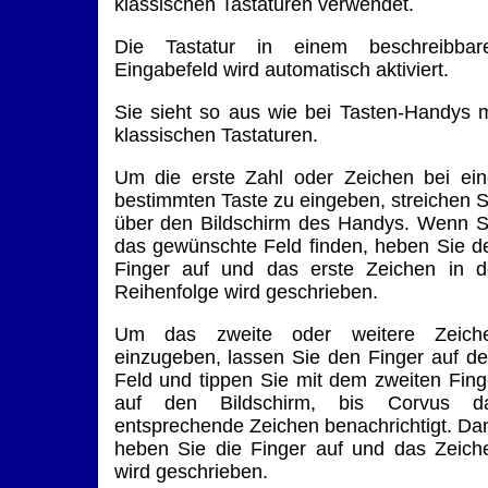
klassischen Tastaturen verwendet.
Die Tastatur in einem beschreibbar
Eingabefeld wird automatisch aktiviert.
Sie sieht so aus wie bei Tasten-Handys m
klassischen Tastaturen.
Um die erste Zahl oder Zeichen bei ein
bestimmten Taste zu eingeben, streichen S
über den Bildschirm des Handys. Wenn S
das gewünschte Feld finden, heben Sie d
Finger auf und das erste Zeichen in d
Reihenfolge wird geschrieben.
Um das zweite oder weitere Zeich
einzugeben, lassen Sie den Finger auf d
Feld und tippen Sie mit dem zweiten Fing
auf den Bildschirm, bis Corvus d
entsprechende Zeichen benachrichtigt. Da
heben Sie die Finger auf und das Zeich
wird geschrieben.