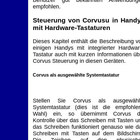
empfohlen.
Steuerung von Corvusu in Hand
mit Hardware-Tastaturen
Dieses Kapitel enthält die Beschreibung v
einigen Handys mit integrierter Hardwar
Tastatur auch mit kurzen Informationen üb
Corvus Steuerung in diesen Geräten.
Corvus als ausgewählte Systemtastatur
Stellen Sie Corvus als ausgewähl
Systemtastatur (dies ist die empfohle
Wahl) ein, so übernimmt Corvus d
Kontrolle über das Schreiben mit Tasten u
das Schreiben funktioniert genauso wie d
Schreiben mit Tasten auf dem Bildschir
Die Zeichen auf den physisch