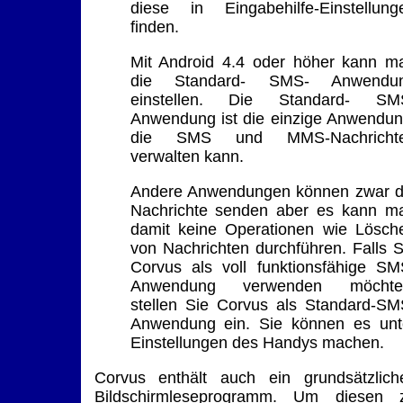
diese in Eingabehilfe-Einstellung
finden.
Mit Android 4.4 oder höher kann m
die Standard- SMS- Anwendu
einstellen. Die Standard- SM
Anwendung ist die einzige Anwendun
die SMS und MMS-Nachricht
verwalten kann.
Andere Anwendungen können zwar d
Nachrichte senden aber es kann m
damit keine Operationen wie Lösch
von Nachrichten durchführen. Falls S
Corvus als voll funktionsfähige SM
Anwendung verwenden möchte
stellen Sie Corvus als Standard-SM
Anwendung ein. Sie können es unt
Einstellungen des Handys machen.
Corvus enthält auch ein grundsätzlich
Bildschirmleseprogramm. Um diesen 