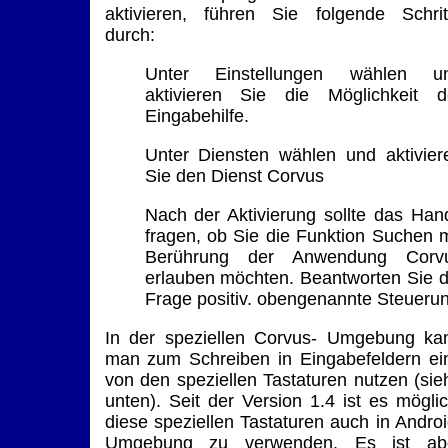
aktivieren, führen Sie folgende Schrit
durch:
Unter Einstellungen wählen u
aktivieren Sie die Möglichkeit d
Eingabehilfe.
Unter Diensten wählen und aktivier
Sie den Dienst Corvus
Nach der Aktivierung sollte das Han
fragen, ob Sie die Funktion Suchen m
Berührung der Anwendung Corv
erlauben möchten. Beantworten Sie d
Frage positiv. obengenannte Steueru
In der speziellen Corvus- Umgebung ka
man zum Schreiben in Eingabefeldern ei
von den speziellen Tastaturen nutzen (sie
unten). Seit der Version 1.4 ist es möglic
diese speziellen Tastaturen auch in Androi
Umgebung zu verwenden. Es ist ab