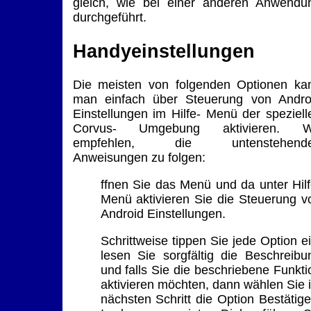
gleich, wie bei einer anderen Anwendu
durchgeführt.
Handyeinstellungen
Die meisten von folgenden Optionen ka
man einfach über Steuerung von Andro
Einstellungen im Hilfe- Menü der speziell
Corvus- Umgebung aktivieren. W
empfehlen, die untenstehend
Anweisungen zu folgen:
ffnen Sie das Menü und da unter Hilf
Menü aktivieren Sie die Steuerung v
Android Einstellungen.
Schrittweise tippen Sie jede Option ei
lesen Sie sorgfältig die Beschreibu
und falls Sie die beschriebene Funkti
aktivieren möchten, dann wählen Sie 
nächsten Schritt die Option Bestätige