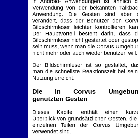
in Android- Anwendungen ist ähnlich d
Verwendung von der bekannten Talkbac
Anwendung. Die Gesten sind aber 
verändert, dass der Benutzer den Corv
Bildschirmleser leichter kontrollieren kan
Der Hauptvorteil besteht darin, dass d
Bildschirmleser nicht gestartet oder gestop
sein muss, wenn man die Corvus Umgebu
nicht mehr oder auch wieder benutzen will.
Der Bildschirmleser ist so gestaltet, da
man die schnellste Reaktionszeit bei sein
Nutzung erreicht.
Die in Corvus Umgebun
genutzten Gesten
Dieses Kapitel enthält einen kurz
Überblick von grundsätzlichen Gesten, die 
einzelnen Teilen der Corvus Umgebu
verwendet sind.