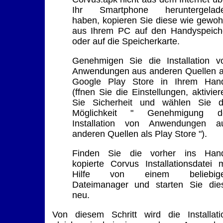
Ihr Smartphone heruntergelad
haben, kopieren Sie diese wie gewoh
aus Ihrem PC auf den Handyspeich
oder auf die Speicherkarte.
Genehmigen Sie die Installation v
Anwendungen aus anderen Quellen a
Google Play Store in Ihrem Han
(ffnen Sie die Einstellungen, aktivier
Sie Sicherheit und wählen Sie d
Möglichkeit " Genehmigung d
Installation von Anwendungen a
anderen Quellen als Play Store ").
Finden Sie die vorher ins Han
kopierte Corvus Installationsdatei m
Hilfe von einem beliebig
Dateimanager und starten Sie die
neu.
Von diesem Schritt wird die Installati