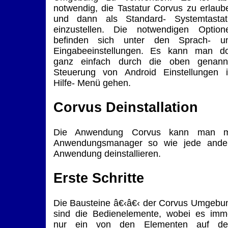
notwendig, die Tastatur Corvus zu erlaub
und dann als Standard- Systemtastat
einzustellen. Die notwendigen Option
befinden sich unter den Sprach- u
Eingabeeinstellungen. Es kann man do
ganz einfach durch die oben genann
Steuerung von Android Einstellungen 
Hilfe- Menü gehen.
Corvus Deinstallation
Die Anwendung Corvus kann man m
Anwendungsmanager so wie jede ande
Anwendung deinstallieren.
Erste Schritte
Die Bausteine â€‹â€‹ der Corvus Umgebu
sind die Bedienelemente, wobei es imm
nur ein von den Elementen auf d