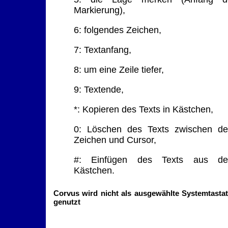
Markierung),
6: folgendes Zeichen,
7: Textanfang,
8: um eine Zeile tiefer,
9: Textende,
*: Kopieren des Texts in Kästchen,
0: Löschen des Texts zwischen d
Zeichen und Cursor,
#: Einfügen des Texts aus d
Kästchen.
Corvus wird nicht als ausgewählte Systemtasta
genutzt