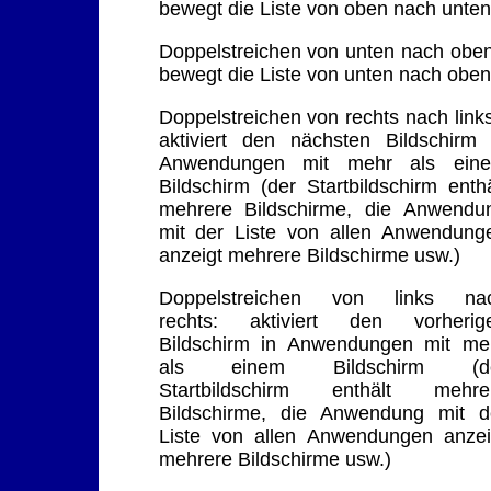
bewegt die Liste von oben nach unten
Doppelstreichen von unten nach oben
bewegt die Liste von unten nach oben
Doppelstreichen von rechts nach links
aktiviert den nächsten Bildschirm 
Anwendungen mit mehr als ein
Bildschirm (der Startbildschirm enthä
mehrere Bildschirme, die Anwendu
mit der Liste von allen Anwendung
anzeigt mehrere Bildschirme usw.)
Doppelstreichen von links na
rechts: aktiviert den vorherig
Bildschirm in Anwendungen mit me
als einem Bildschirm (d
Startbildschirm enthält mehre
Bildschirme, die Anwendung mit d
Liste von allen Anwendungen anzei
mehrere Bildschirme usw.)