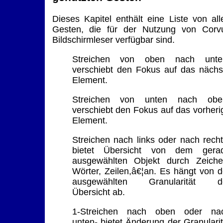
Dieses Kapitel enthält eine Liste von all
Gesten, die für der Nutzung von Corv
Bildschirmleser verfügbar sind.
Streichen von oben nach unte
verschiebt den Fokus auf das nächs
Element.
Streichen von unten nach obe
verschiebt den Fokus auf das vorheri
Element.
Streichen nach links oder nach recht
bietet Übersicht von dem gera
ausgewählten Objekt durch Zeiche
Wörter, Zeilen,â€¦an. Es hängt von d
ausgewählten Granularität d
Übersicht ab.
1-Streichen nach oben oder na
unten- bietet Änderung der Granularit