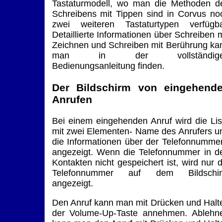
Tastaturmodell, wo man die Methoden d
Schreibens mit Tippen sind in Corvus no
zwei weiteren Tastaturtypen verfügba
Detaillierte Informationen über Schreiben m
Zeichnen und Schreiben mit Berührung ka
man in der vollständig
Bedienungsanleitung finden.
Der Bildschirm von eingehend
Anrufen
Bei einem eingehenden Anruf wird die Lis
mit zwei Elementen- Name des Anrufers u
die Informationen über der Telefonnummer
angezeigt. Wenn die Telefonnummer in d
Kontakten nicht gespeichert ist, wird nur d
Telefonnummer auf dem Bildschi
angezeigt.
Den Anruf kann man mit Drücken und Halt
der Volume-Up-Taste annehmen. Ablehn