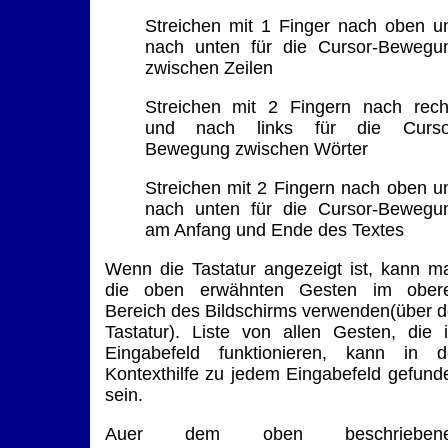
Streichen mit 1 Finger nach oben u
nach unten für die Cursor-Bewegu
zwischen Zeilen
Streichen mit 2 Fingern nach rech
und nach links für die Curso
Bewegung zwischen Wörter
Streichen mit 2 Fingern nach oben u
nach unten für die Cursor-Bewegu
am Anfang und Ende des Textes
Wenn die Tastatur angezeigt ist, kann m
die oben erwähnten Gesten im ober
Bereich des Bildschirms verwenden(über d
Tastatur). Liste von allen Gesten, die 
Eingabefeld funktionieren, kann in d
Kontexthilfe zu jedem Eingabefeld gefund
sein.
Auer dem oben beschrieben