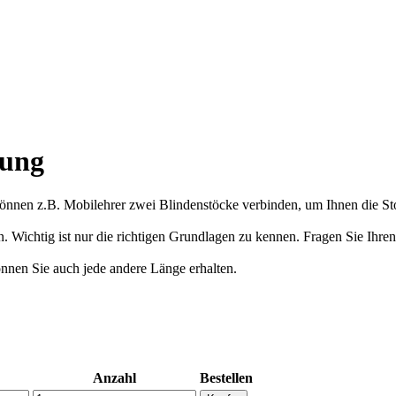
dung
önnen z.B. Mobilehrer zwei Blindenstöcke verbinden, um Ihnen die St
 Wichtig ist nur die richtigen Grundlagen zu kennen. Fragen Sie Ihren 
nnen Sie auch jede andere Länge erhalten.
Anzahl
Bestellen