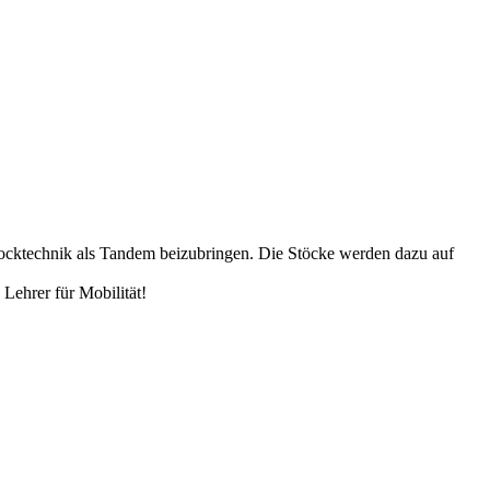
ocktechnik als Tandem beizubringen. Die Stöcke werden dazu auf
Lehrer für Mobilität!