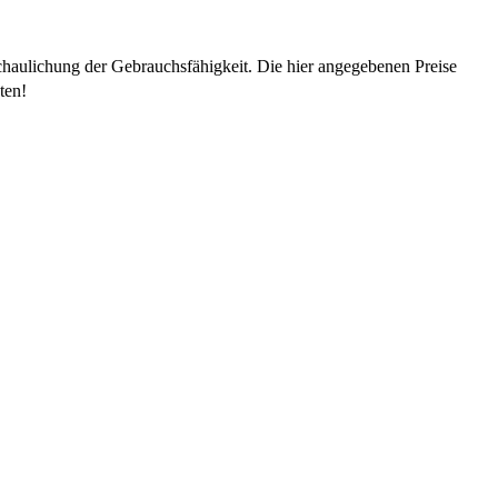
chaulichung der Gebrauchsfähigkeit. Die hier angegebenen Preise
ten!