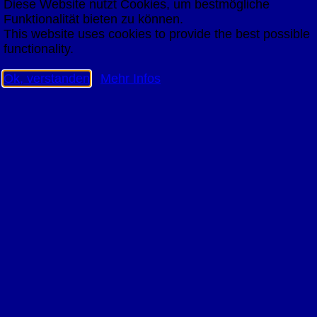
Diese Website nutzt Cookies, um bestmögliche
Funktionalität bieten zu können.
This website uses cookies to provide the best possible
functionality.
Ok, verstanden
Mehr Infos