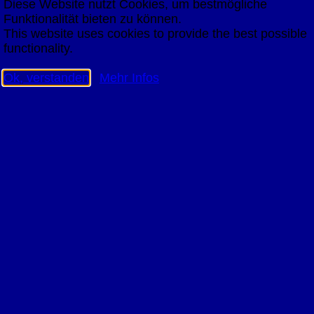
Diese Website nutzt Cookies, um bestmögliche
Funktionalität bieten zu können.
This website uses cookies to provide the best possible
functionality.
Ok, verstanden
Mehr Infos