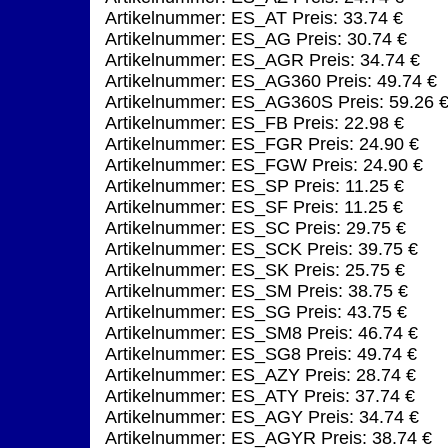
Artikelnummer: ES_AT Preis: 33.74 €
Artikelnummer: ES_AG Preis: 30.74 €
Artikelnummer: ES_AGR Preis: 34.74 €
Artikelnummer: ES_AG360 Preis: 49.74 €
Artikelnummer: ES_AG360S Preis: 59.26 
Artikelnummer: ES_FB Preis: 22.98 €
Artikelnummer: ES_FGR Preis: 24.90 €
Artikelnummer: ES_FGW Preis: 24.90 €
Artikelnummer: ES_SP Preis: 11.25 €
Artikelnummer: ES_SF Preis: 11.25 €
Artikelnummer: ES_SC Preis: 29.75 €
Artikelnummer: ES_SCK Preis: 39.75 €
Artikelnummer: ES_SK Preis: 25.75 €
Artikelnummer: ES_SM Preis: 38.75 €
Artikelnummer: ES_SG Preis: 43.75 €
Artikelnummer: ES_SM8 Preis: 46.74 €
Artikelnummer: ES_SG8 Preis: 49.74 €
Artikelnummer: ES_AZY Preis: 28.74 €
Artikelnummer: ES_ATY Preis: 37.74 €
Artikelnummer: ES_AGY Preis: 34.74 €
Artikelnummer: ES_AGYR Preis: 38.74 €