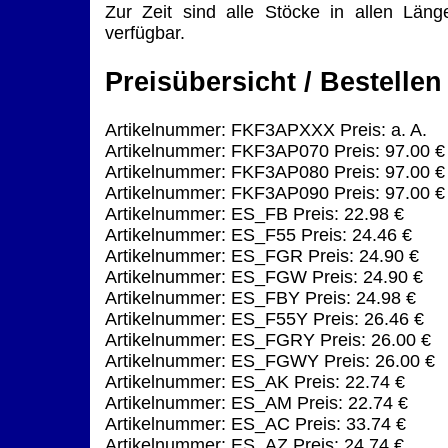
Zur Zeit sind alle Stöcke in allen Läng
verfügbar.
Preisübersicht / Bestellen
Artikelnummer: FKF3APXXX Preis: a. A.
Artikelnummer: FKF3AP070 Preis: 97.00 €
Artikelnummer: FKF3AP080 Preis: 97.00 €
Artikelnummer: FKF3AP090 Preis: 97.00 €
Artikelnummer: ES_FB Preis: 22.98 €
Artikelnummer: ES_F55 Preis: 24.46 €
Artikelnummer: ES_FGR Preis: 24.90 €
Artikelnummer: ES_FGW Preis: 24.90 €
Artikelnummer: ES_FBY Preis: 24.98 €
Artikelnummer: ES_F55Y Preis: 26.46 €
Artikelnummer: ES_FGRY Preis: 26.00 €
Artikelnummer: ES_FGWY Preis: 26.00 €
Artikelnummer: ES_AK Preis: 22.74 €
Artikelnummer: ES_AM Preis: 22.74 €
Artikelnummer: ES_AC Preis: 33.74 €
Artikelnummer: ES_AZ Preis: 24.74 €