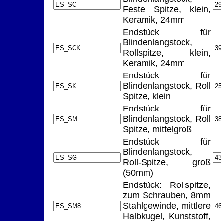
Feste Spitze, klein,
Keramik, 24mm
Endstück für
Blindenlangstock,
Rollspitze, klein,
Keramik, 24mm
Endstück für
Blindenlangstock, Roll
Spitze, klein
Endstück für
Blindenlangstock, Roll
Spitze, mittelgroß
Endstück für
Blindenlangstock,
Roll-Spitze, groß
(50mm)
Endstück: Rollspitze,
zum Schrauben, 8mm
Stahlgewinde, mittlere
Halbkugel, Kunststoff,