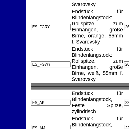
Svarovsky
Endstück für
Blindenlangstock:
Rollspitze, zum
Einhängen, große
Birne, orange, 55mm
f. Svarovsky
Endstück für
Blindenlangstock:
Rollspitze, zum
Einhängen, große
Birne, weiß, 55mm f.
Svarovsky
Endstück für
Blindenlangstock,
Feste Spitze,
zylindrisch
Endstück für
Blindenlangstock,