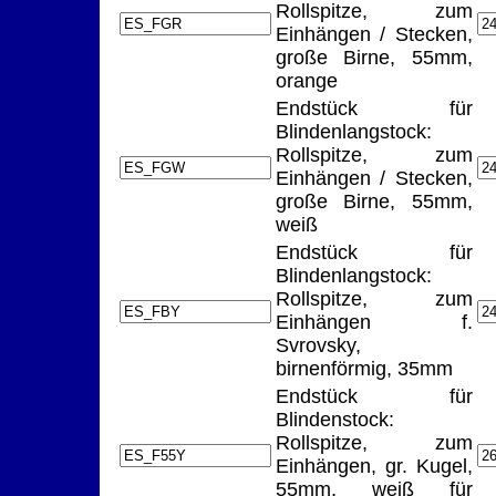
Rollspitze, zum
Einhängen / Stecken,
große Birne, 55mm,
orange
Endstück für
Blindenlangstock:
Rollspitze, zum
Einhängen / Stecken,
große Birne, 55mm,
weiß
Endstück für
Blindenlangstock:
Rollspitze, zum
Einhängen f.
Svrovsky,
birnenförmig, 35mm
Endstück für
Blindenstock:
Rollspitze, zum
Einhängen, gr. Kugel,
55mm, weiß für