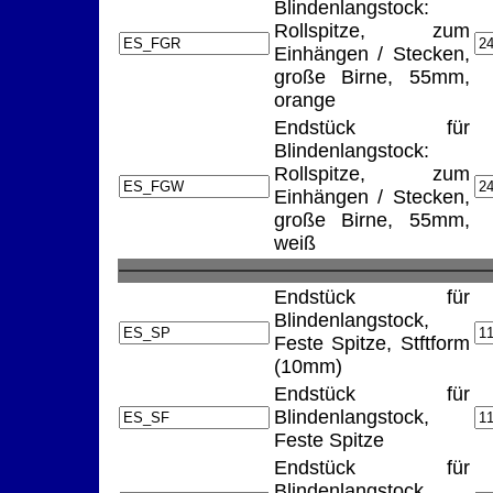
Blindenlangstock:
Rollspitze, zum
Einhängen / Stecken,
große Birne, 55mm,
orange
Endstück für
Blindenlangstock:
Rollspitze, zum
Einhängen / Stecken,
große Birne, 55mm,
weiß
Endstück für
Blindenlangstock,
Feste Spitze, Stftform
(10mm)
Endstück für
Blindenlangstock,
Feste Spitze
Endstück für
Blindenlangstock,