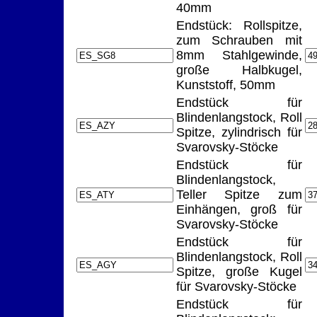
40mm
Endstück: Rollspitze,
zum Schrauben mit
8mm Stahlgewinde,
große Halbkugel,
Kunststoff, 50mm
Endstück für
Blindenlangstock, Roll
Spitze, zylindrisch für
Svarovsky-Stöcke
Endstück für
Blindenlangstock,
Teller Spitze zum
Einhängen, groß für
Svarovsky-Stöcke
Endstück für
Blindenlangstock, Roll
Spitze, große Kugel
für Svarovsky-Stöcke
Endstück für