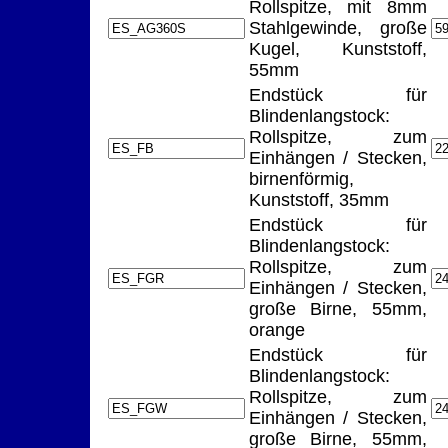
Rollspitze, mit 8mm
Stahlgewinde, große
Kugel, Kunststoff,
55mm
Endstück für
Blindenlangstock:
Rollspitze, zum
Einhängen / Stecken,
birnenförmig,
Kunststoff, 35mm
Endstück für
Blindenlangstock:
Rollspitze, zum
Einhängen / Stecken,
große Birne, 55mm,
orange
Endstück für
Blindenlangstock:
Rollspitze, zum
Einhängen / Stecken,
große Birne, 55mm,