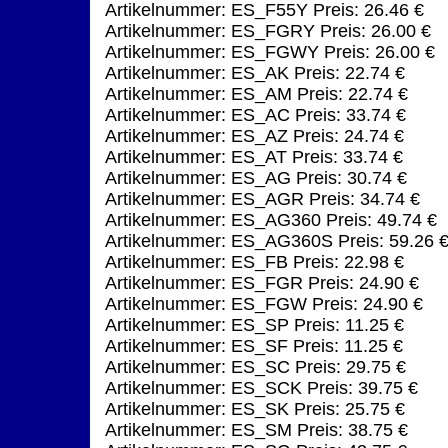
Artikelnummer: ES_F55Y Preis: 26.46 €
Artikelnummer: ES_FGRY Preis: 26.00 €
Artikelnummer: ES_FGWY Preis: 26.00 €
Artikelnummer: ES_AK Preis: 22.74 €
Artikelnummer: ES_AM Preis: 22.74 €
Artikelnummer: ES_AC Preis: 33.74 €
Artikelnummer: ES_AZ Preis: 24.74 €
Artikelnummer: ES_AT Preis: 33.74 €
Artikelnummer: ES_AG Preis: 30.74 €
Artikelnummer: ES_AGR Preis: 34.74 €
Artikelnummer: ES_AG360 Preis: 49.74 €
Artikelnummer: ES_AG360S Preis: 59.26 
Artikelnummer: ES_FB Preis: 22.98 €
Artikelnummer: ES_FGR Preis: 24.90 €
Artikelnummer: ES_FGW Preis: 24.90 €
Artikelnummer: ES_SP Preis: 11.25 €
Artikelnummer: ES_SF Preis: 11.25 €
Artikelnummer: ES_SC Preis: 29.75 €
Artikelnummer: ES_SCK Preis: 39.75 €
Artikelnummer: ES_SK Preis: 25.75 €
Artikelnummer: ES_SM Preis: 38.75 €