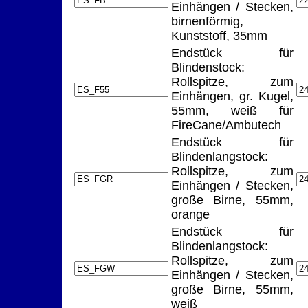
Einhängen / Stecken,
birnenförmig,
Kunststoff, 35mm
Endstück für
Blindenstock:
Rollspitze, zum
Einhängen, gr. Kugel,
55mm, weiß für
FireCane/Ambutech
Endstück für
Blindenlangstock:
Rollspitze, zum
Einhängen / Stecken,
große Birne, 55mm,
orange
Endstück für
Blindenlangstock:
Rollspitze, zum
Einhängen / Stecken,
große Birne, 55mm,
weiß