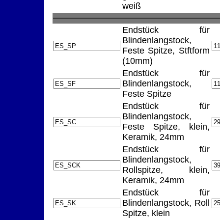
weiß
Endstück für
Blindenlangstock,
Feste Spitze, Stftform
(10mm)
Endstück für
Blindenlangstock,
Feste Spitze
Endstück für
Blindenlangstock,
Feste Spitze, klein,
Keramik, 24mm
Endstück für
Blindenlangstock,
Rollspitze, klein,
Keramik, 24mm
Endstück für
Blindenlangstock, Roll
Spitze, klein