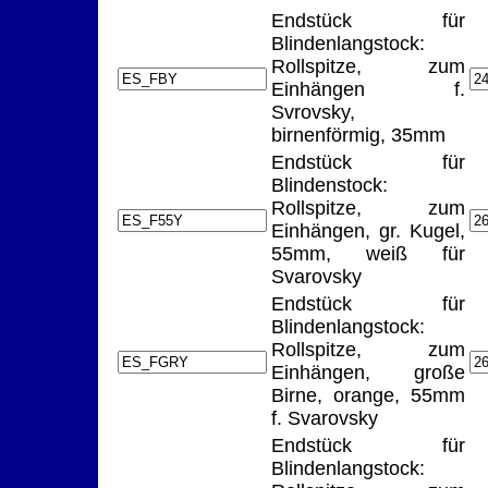
Endstück für
Blindenlangstock:
Rollspitze, zum
Einhängen f.
Svrovsky,
birnenförmig, 35mm
Endstück für
Blindenstock:
Rollspitze, zum
Einhängen, gr. Kugel,
55mm, weiß für
Svarovsky
Endstück für
Blindenlangstock:
Rollspitze, zum
Einhängen, große
Birne, orange, 55mm
f. Svarovsky
Endstück für
Blindenlangstock: