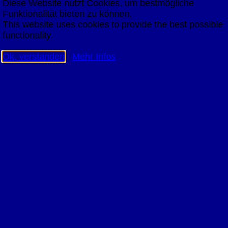
Diese Website nutzt Cookies, um bestmögliche
Funktionalität bieten zu können.
This website uses cookies to provide the best possible
functionality.
Ok, verstanden
Mehr Infos