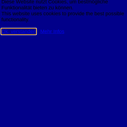
Diese Website nutzt Cookies, um bestmögliche
Funktionalität bieten zu können.
This website uses cookies to provide the best possible
functionality.
Ok, verstanden
Mehr Infos