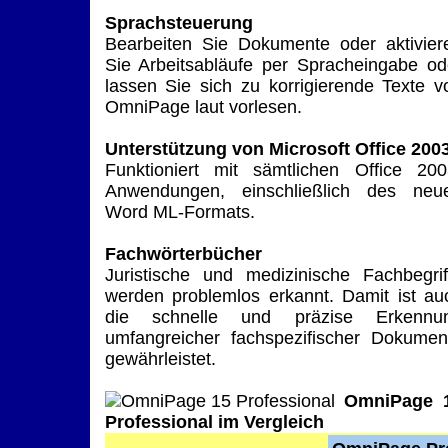
Sprachsteuerung
Bearbeiten Sie Dokumente oder aktivier
Sie Arbeitsabläufe per Spracheingabe od
lassen Sie sich zu korrigierende Texte v
OmniPage laut vorlesen.
Unterstützung von Microsoft Office 200
Funktioniert mit sämtlichen Office 200
Anwendungen, einschließlich des neu
Word ML-Formats.
Fachwörterbücher
Juristische und medizinische Fachbegrif
werden problemlos erkannt. Damit ist au
die schnelle und präzise Erkennu
umfangreicher fachspezifischer Dokumen
gewährleistet.
OmniPage 
Professional im Vergleich