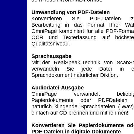
Umwandlung von PDF-Dateien
Konvertieren Sie PDF-Dateien z
Bearbeitung in das Format Ihrer Wah
OmniPage kombiniert für alle PDF-Forma
OCR und Texterfassung auf höchst
Qualitätsniveau.
Sprachausgabe
Mit der RealSpeak-Technik von ScanSo
verwandeln Sie jede Datei in e
Sprachdokument natürlicher Diktion.
Audiodatei-Ausgabe
OmniPage verwandelt beliebi
Papierdokumente oder PDFDateien 
natürlich klingende Sprachdateien (.Wav)
einfach auf CD brennen und mitnehmen!
Konvertieren Sie Papierdokumente od
PDF-Dateien in digitale Dokumente