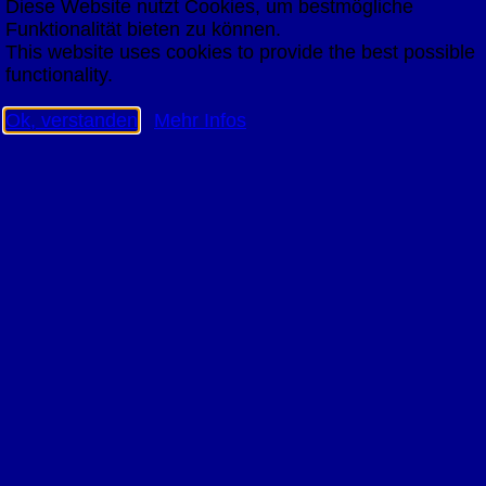
Diese Website nutzt Cookies, um bestmögliche
Funktionalität bieten zu können.
This website uses cookies to provide the best possible
functionality.
Ok, verstanden
Mehr Infos