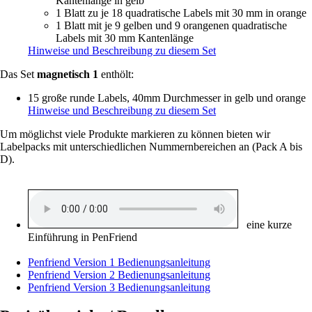
Kantenlänge in gelb
1 Blatt zu je 18 quadratische Labels mit 30 mm in orange
1 Blatt mit je 9 gelben und 9 orangenen quadratische
Labels mit 30 mm Kantenlänge
Hinweise und Beschreibung zu diesem Set
Das Set
magnetisch 1
enthölt:
15 große runde Labels, 40mm Durchmesser in gelb und orange
Hinweise und Beschreibung zu diesem Set
Um möglichst viele Produkte markieren zu können bieten wir
Labelpacks mit unterschiedlichen Nummernbereichen an (Pack A bis
D).
eine kurze
Einführung in PenFriend
Penfriend Version 1 Bedienungsanleitung
Penfriend Version 2 Bedienungsanleitung
Penfriend Version 3 Bedienungsanleitung