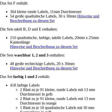
Das Set F enthält:
364 kleine runde Labels, 11mm Durchmesser
54 große quadratische Labels, 30 x 30mm
Hinweise und
Beschreibung zu diesem Set
Die Sets taktil B, D und E enthalten:
210 quadratische, farbige, taktile Labels, 20mm x 25mm
Kantenlänge
Hinweise und Beschreibung zu diesem Set
Die Sets
waschbar 1, 2 und 3
enthalten:
48 große rechteckige Labels, 20 x 30mm
Hinweise und Beschreibung zu diesem Set
Das Set
farbig 1 und 2
enthält:
418 farbige Labels
2 Blatt zu je 91 kleine, runde Labels mit 13 mm
Durchmesser in gelb
2 Blatt zu je 91 kleine, runde Labels mit 13 mm
Durchmesser in orange
1 Blatt zu je 18 quadratische Labels mit 30 mm