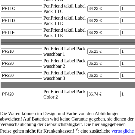
PenFriend taktil Label
Pack TTC
PenFriend taktil Label
Pack TTD
PenFriend taktil Label
Pack TTE
PenFriend Label Pack
waschbar 1
PenFriend Label Pack
waschbar 2
PenFriend Label Pack
waschbar 3
PenFriend Label Pack
Color 2
Die Waren können im Design und Farbe von den Abbildungen
abweichen! Auf Batterien wird
keine
Garantie gegeben, sie dienen der
Veranschaulichung der Gebrauchsfähigkeit. Die hier angegebenen
V
Preise gelten
nicht
für Krankenkassen!
: eine zusätzliche
vertragliche