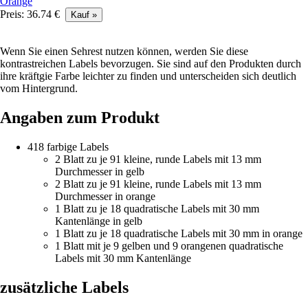
Preis: 36.74 €
Wenn Sie einen Sehrest nutzen können, werden Sie diese
kontrastreichen Labels bevorzugen. Sie sind auf den Produkten durch
ihre kräftgie Farbe leichter zu finden und unterscheiden sich deutlich
vom Hintergrund.
Angaben zum Produkt
418 farbige Labels
2 Blatt zu je 91 kleine, runde Labels mit 13 mm
Durchmesser in gelb
2 Blatt zu je 91 kleine, runde Labels mit 13 mm
Durchmesser in orange
1 Blatt zu je 18 quadratische Labels mit 30 mm
Kantenlänge in gelb
1 Blatt zu je 18 quadratische Labels mit 30 mm in orange
1 Blatt mit je 9 gelben und 9 orangenen quadratische
Labels mit 30 mm Kantenlänge
zusätzliche Labels