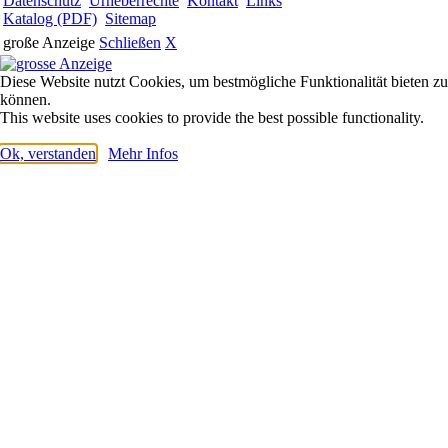
Datenschutz
Urheberrechte
Kontakt
Links
Katalog (PDF)
Sitemap
große Anzeige
Schließen
X
Diese Website nutzt Cookies, um bestmögliche Funktionalität bieten zu
können.
This website uses cookies to provide the best possible functionality.
Ok, verstanden
Mehr Infos