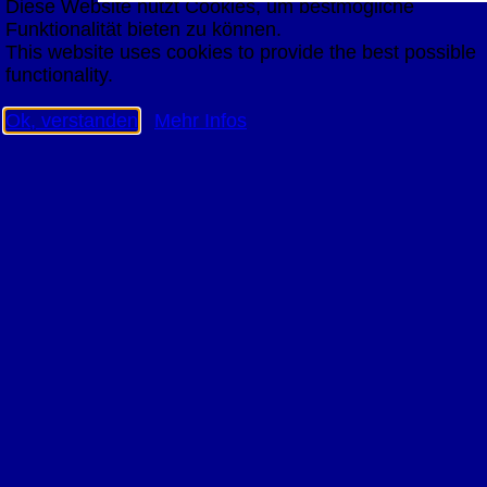
Diese Website nutzt Cookies, um bestmögliche
Funktionalität bieten zu können.
This website uses cookies to provide the best possible
functionality.
Ok, verstanden
Mehr Infos