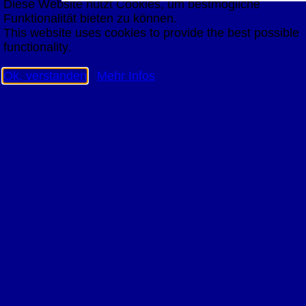
Diese Website nutzt Cookies, um bestmögliche
Funktionalität bieten zu können.
This website uses cookies to provide the best possible
functionality.
Ok, verstanden
Mehr Infos