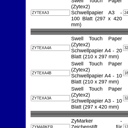
Swell Touch Paper
(Zytex2)
Schwellpapier A3 -
100 Blatt (297 x 420
mm)
Swell Touch Paper
(Zytex2)
Schwellpapier A4 - 20
Blatt (210 x 297 mm)
Swell Touch Paper
(Zytex2)
Schwellpapier A4 - 10
Blatt (210 x 297 mm)
Swell Touch Paper
(Zytex2)
Schwellpapier A3 - 10
Blatt (297 x 420 mm)
ZyMarker -
Zeichenstift für