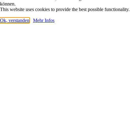
können.
This website uses cookies to provide the best possible functionality.
Ok, verstanden
Mehr Infos