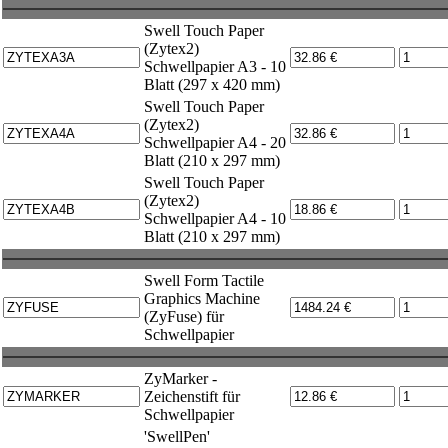
Swell Touch Paper
(Zytex2)
Schwellpapier A3 - 10
Blatt (297 x 420 mm)
Swell Touch Paper
(Zytex2)
Schwellpapier A4 - 20
Blatt (210 x 297 mm)
Swell Touch Paper
(Zytex2)
Schwellpapier A4 - 10
Blatt (210 x 297 mm)
Swell Form Tactile
Graphics Machine
(ZyFuse) für
Schwellpapier
ZyMarker -
Zeichenstift für
Schwellpapier
'SwellPen'