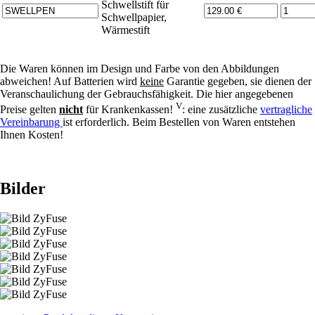
Schwellstift für
Schwellpapier,
Wärmestift
Die Waren können im Design und Farbe von den Abbildungen
abweichen! Auf Batterien wird
keine
Garantie gegeben, sie dienen der
Veranschaulichung der Gebrauchsfähigkeit. Die hier angegebenen
V
Preise gelten
nicht
für Krankenkassen!
: eine zusätzliche
vertragliche
Vereinbarung
ist erforderlich. Beim Bestellen von Waren entstehen
Ihnen Kosten!
Bilder