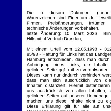
Die in diesem Dokument genann
Warenzeichen sind Eigentum der jeweil
Firmen. Preisänderungen, Irrtümer 
technische Änderungen vorbehalten.
letzte Änderung: 10. März 2026 Blin
Hilfsmittel Vertrieb Dresden,
Mit einem Urteil vom 12.05.1998 - 3
85/98 - Haftung für Links hat das Landger
Hamburg entschieden, dass man durch
Anbringung eines Links, die Inhalte
gelinkten Seite ggf. mit zu verantworten 
Dieses kann nur dadurch verhindert wer
dass man sich ausdrücklich von die
Inhalten distanziert. Hiermit distanzieren
uns ausdrücklich von allen Inhalten, a
gelinkten Seiten auf unserer Homepage
machen uns diese Inhalte nicht zu ei
Diese Erklärung gilt für alle auf uns