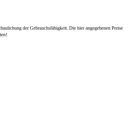
chaulichung der Gebrauchsfähigkeit. Die hier angegebenen Preise
ten!