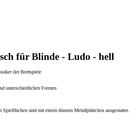
ch für Blinde - Ludo - hell
ssiker der Brettspiele
und unterschiedlichen Formen
 Spielflächen sind mit einem dünnen Metallplättchen ausgestattet.