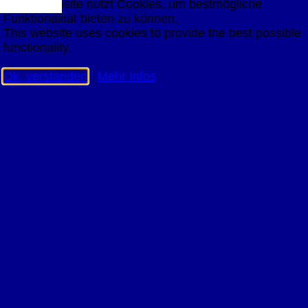
Diese Website nutzt Cookies, um bestmögliche
Funktionalität bieten zu können.
This website uses cookies to provide the best possible
functionality.
Ok, verstanden
Mehr Infos