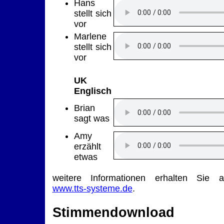
Hans
stellt sich
vor
Marlene
stellt sich
vor
UK
Englisch
Brian
sagt was
Amy
erzählt
etwas
weitere Informationen erhalten Sie a
www.tts-systeme.de
.
Stimmendownload