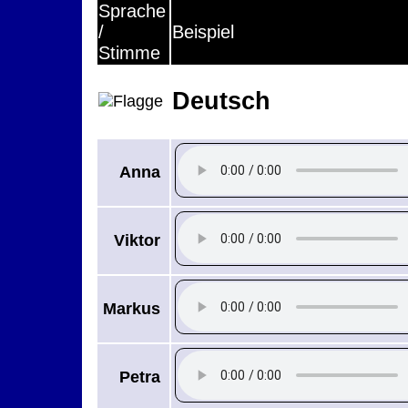
Sprache
/
Beispiel
Stimme
Deutsch
Anna
Viktor
Markus
Petra