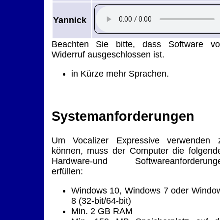
Yannick
Beachten Sie bitte, dass Software v
Widerruf ausgeschlossen ist.
in Kürze mehr Sprachen.
Systemanforderungen
Um Vocalizer Expressive verwenden 
können, muss der Computer die folgend
Hardware-und Softwareanforderung
erfüllen:
Windows 10, Windows 7 oder Windo
8 (32-bit/64-bit)
Min. 2 GB RAM