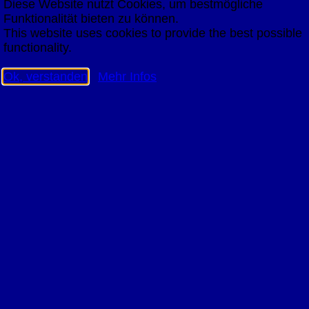
Diese Website nutzt Cookies, um bestmögliche
Funktionalität bieten zu können.
This website uses cookies to provide the best possible
functionality.
Ok, verstanden
Mehr Infos