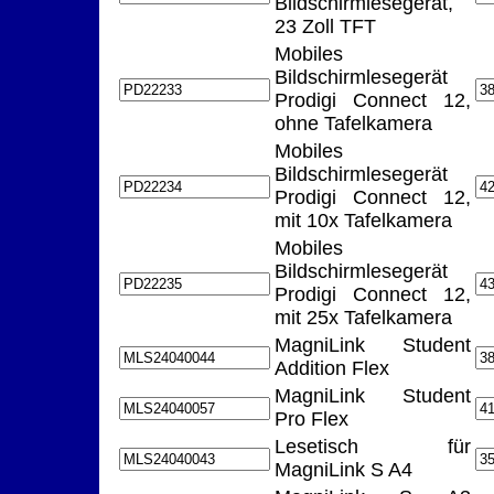
Bildschirmlesegerät,
23 Zoll TFT
Mobiles
Bildschirmlesegerät
Prodigi Connect 12,
ohne Tafelkamera
Mobiles
Bildschirmlesegerät
Prodigi Connect 12,
mit 10x Tafelkamera
Mobiles
Bildschirmlesegerät
Prodigi Connect 12,
mit 25x Tafelkamera
MagniLink Student
Addition Flex
MagniLink Student
Pro Flex
Lesetisch für
MagniLink S A4