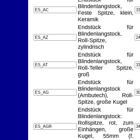
Blindenlangstock,
Feste Spitze, klein,
Keramik
Endstück für
Blindenlangstock,
Roll-Spitze,
zylindrisch
Endstück für
Blindenlangstock,
Roll-Teller Spitze,
groß
Endstück für
Blindenlangstock
(Ambutech), Roll-
Spitze, große Kugel
Endstück für
Blindenlangstock:
Rollspitze, rot, zum
Einhängen, große
Kugel, 55mm (f.