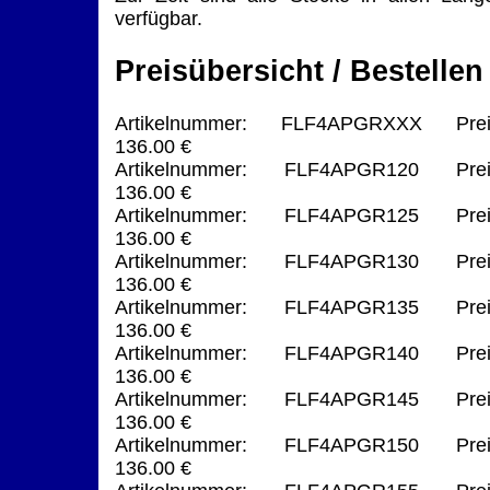
verfügbar.
Preisübersicht / Bestellen
Artikelnummer: FLF4APGRXXX Prei
136.00 €
Artikelnummer: FLF4APGR120 Prei
136.00 €
Artikelnummer: FLF4APGR125 Prei
136.00 €
Artikelnummer: FLF4APGR130 Prei
136.00 €
Artikelnummer: FLF4APGR135 Prei
136.00 €
Artikelnummer: FLF4APGR140 Prei
136.00 €
Artikelnummer: FLF4APGR145 Prei
136.00 €
Artikelnummer: FLF4APGR150 Prei
136.00 €