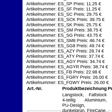
Artikelnummer: ES_SP Preis: 11.25 €
Artikelnummer: ES_SF Preis: 11.25 €
Artikelnummer: ES_SC Preis: 29.75 €
Artikelnummer: ES_SCK Preis: 39.75 €
Artikelnummer: ES_SK Preis: 25.75 €
Artikelnummer: ES_SM Preis: 38.75 €
Artikelnummer: ES_SG Preis: 43.75 €
Artikelnummer: ES_SM8 Preis: 46.74 €
Artikelnummer: ES_SG8 Preis: 49.74 €
Artikelnummer: ES_AZY Preis: 28.74 €
Artikelnummer: ES_ATY Preis: 37.74 €
Artikelnummer: ES_AGY Preis: 34.74 €
Artikelnummer: ES_AGYR Preis: 38.74 €
Artikelnummer: ES_FB Preis: 22.98 €
Artikelnummer: ES_FGRY Preis: 26.00 €
Artikelnummer: ES_FGWY Preis: 26.00 €
Art.-Nr.
Produktbezeichnung
P
Langstock, Faltstock
4-teilig Aluminium,
PU-Design,
dunkelgrün, FireCane,