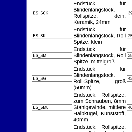
Endstück für
Blindenlangstock,
Rollspitze, klein,
Keramik, 24mm
Endstück für
Blindenlangstock, Roll
Spitze, klein
Endstück für
Blindenlangstock, Roll
Spitze, mittelgroß
Endstück für
Blindenlangstock,
Roll-Spitze, groß
(50mm)
Endstück: Rollspitze,
zum Schrauben, 8mm
Stahlgewinde, mittlere
Halbkugel, Kunststoff,
40mm
Endstück: Rollspitze,