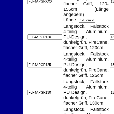
flacher Griff, 120-
155cm (Länge
angeben!)
Länge:
Langstock, Faltstock
4-teilig Aluminium,
PU-Design,
dunkelgrün, FireCane,
flacher Griff, 120cm
Langstock, Faltstock
4-teilig Aluminium,
PU-Design,
dunkelgrün, FireCane,
flacher Griff, 125cm
Langstock, Faltstock
4-teilig Aluminium,
PU-Design,
dunkelgrün, FireCane,
flacher Griff, 130cm
Langstock, Faltstock