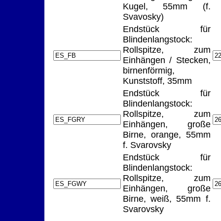
Kugel, 55mm (f.
Svavosky)
Endstück für
Blindenlangstock:
Rollspitze, zum
Einhängen / Stecken,
birnenförmig,
Kunststoff, 35mm
Endstück für
Blindenlangstock:
Rollspitze, zum
Einhängen, große
Birne, orange, 55mm
f. Svarovsky
Endstück für
Blindenlangstock:
Rollspitze, zum
Einhängen, große
Birne, weiß, 55mm f.
Svarovsky