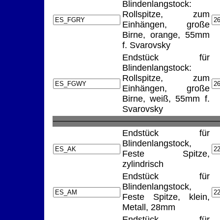
Blindenlangstock:
Rollspitze, zum
Einhängen, große
Birne, orange, 55mm
f. Svarovsky
Endstück für
Blindenlangstock:
Rollspitze, zum
Einhängen, große
Birne, weiß, 55mm f.
Svarovsky
Endstück für
Blindenlangstock,
Feste Spitze,
zylindrisch
Endstück für
Blindenlangstock,
Feste Spitze, klein,
Metall, 28mm
Endstück für