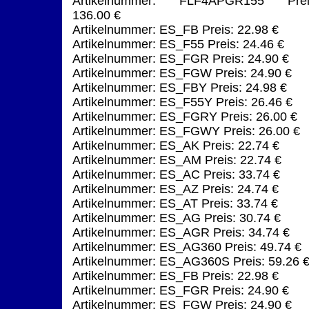
Artikelnummer: FLF4APGR155 Prei
136.00 €
Artikelnummer: ES_FB Preis: 22.98 €
Artikelnummer: ES_F55 Preis: 24.46 €
Artikelnummer: ES_FGR Preis: 24.90 €
Artikelnummer: ES_FGW Preis: 24.90 €
Artikelnummer: ES_FBY Preis: 24.98 €
Artikelnummer: ES_F55Y Preis: 26.46 €
Artikelnummer: ES_FGRY Preis: 26.00 €
Artikelnummer: ES_FGWY Preis: 26.00 €
Artikelnummer: ES_AK Preis: 22.74 €
Artikelnummer: ES_AM Preis: 22.74 €
Artikelnummer: ES_AC Preis: 33.74 €
Artikelnummer: ES_AZ Preis: 24.74 €
Artikelnummer: ES_AT Preis: 33.74 €
Artikelnummer: ES_AG Preis: 30.74 €
Artikelnummer: ES_AGR Preis: 34.74 €
Artikelnummer: ES_AG360 Preis: 49.74 €
Artikelnummer: ES_AG360S Preis: 59.26 
Artikelnummer: ES_FB Preis: 22.98 €
Artikelnummer: ES_FGR Preis: 24.90 €
Artikelnummer: ES_FGW Preis: 24.90 €