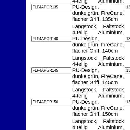
4-teilig Aluminium,
PU-Design,
dunkelgrün, FireCane,
flacher Griff, 135cm
Langstock, Faltstock
4-teilig Aluminium,
PU-Design,
dunkelgrün, FireCane,
flacher Griff, 140cm
Langstock, Faltstock
4-teilig Aluminium,
PU-Design,
dunkelgrün, FireCane,
flacher Griff, 145cm
Langstock, Faltstock
4-teilig Aluminium,
PU-Design,
dunkelgrün, FireCane,
flacher Griff, 150cm
Langstock, Faltstock
4-teilig Aluminium,