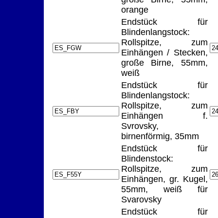
orange
Endstück für
Blindenlangstock:
Rollspitze, zum
Einhängen / Stecken,
große Birne, 55mm,
weiß
Endstück für
Blindenlangstock:
Rollspitze, zum
Einhängen f.
Svrovsky,
birnenförmig, 35mm
Endstück für
Blindenstock:
Rollspitze, zum
Einhängen, gr. Kugel,
55mm, weiß für
Svarovsky
Endstück für