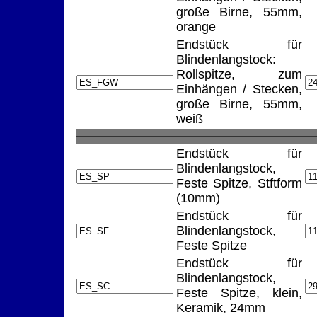
große Birne, 55mm,
orange
Endstück für
Blindenlangstock:
Rollspitze, zum
Einhängen / Stecken,
große Birne, 55mm,
weiß
Endstück für
Blindenlangstock,
Feste Spitze, Stftform
(10mm)
Endstück für
Blindenlangstock,
Feste Spitze
Endstück für
Blindenlangstock,
Feste Spitze, klein,
Keramik, 24mm