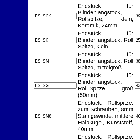
Endstück für
Blindenlangstock,
Rollspitze, klein,
Keramik, 24mm
Endstück für
Blindenlangstock, Roll
Spitze, klein
Endstück für
Blindenlangstock, Roll
Spitze, mittelgroß
Endstück für
Blindenlangstock,
Roll-Spitze, groß
(50mm)
Endstück: Rollspitze,
zum Schrauben, 8mm
Stahlgewinde, mittlere
Halbkugel, Kunststoff,
40mm
Endstück: Rollspitze,