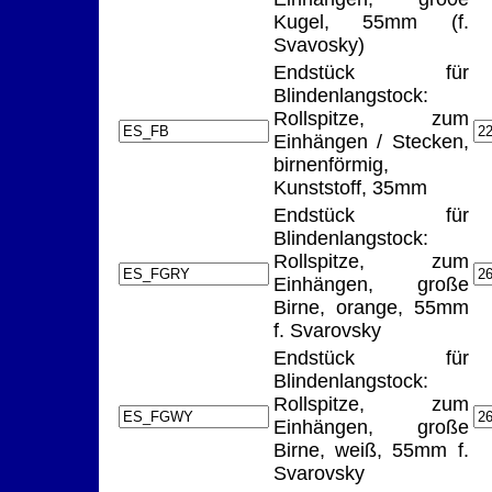
Kugel, 55mm (f.
Svavosky)
Endstück für
Blindenlangstock:
Rollspitze, zum
Einhängen / Stecken,
birnenförmig,
Kunststoff, 35mm
Endstück für
Blindenlangstock:
Rollspitze, zum
Einhängen, große
Birne, orange, 55mm
f. Svarovsky
Endstück für
Blindenlangstock:
Rollspitze, zum
Einhängen, große
Birne, weiß, 55mm f.
Svarovsky