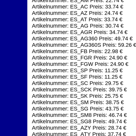
Artikelnummer: ES_AM Preis: 22.74 €
Artikelnummer: ES_AC Preis: 33.74 €
Artikelnummer: ES_AZ Preis: 24.74 €
Artikelnummer: ES_AT Preis: 33.74 €
Artikelnummer: ES_AG Preis: 30.74 €
Artikelnummer: ES_AGR Preis: 34.74 €
Artikelnummer: ES_AG360 Preis: 49.74 €
Artikelnummer: ES_AG360S Preis: 59.26 
Artikelnummer: ES_FB Preis: 22.98 €
Artikelnummer: ES_FGR Preis: 24.90 €
Artikelnummer: ES_FGW Preis: 24.90 €
Artikelnummer: ES_SP Preis: 11.25 €
Artikelnummer: ES_SF Preis: 11.25 €
Artikelnummer: ES_SC Preis: 29.75 €
Artikelnummer: ES_SCK Preis: 39.75 €
Artikelnummer: ES_SK Preis: 25.75 €
Artikelnummer: ES_SM Preis: 38.75 €
Artikelnummer: ES_SG Preis: 43.75 €
Artikelnummer: ES_SM8 Preis: 46.74 €
Artikelnummer: ES_SG8 Preis: 49.74 €
Artikelnummer: ES_AZY Preis: 28.74 €
Artikelnummer: ES_ATY Preis: 37.74 €