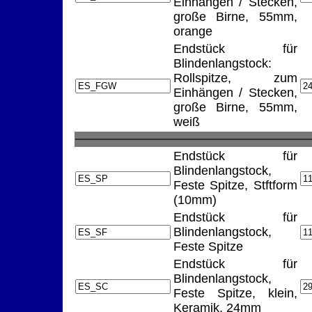
Einhängen / Stecken,
große Birne, 55mm,
orange
Endstück für
Blindenlangstock:
Rollspitze, zum
Einhängen / Stecken,
große Birne, 55mm,
weiß
Endstück für
Blindenlangstock,
Feste Spitze, Stftform
(10mm)
Endstück für
Blindenlangstock,
Feste Spitze
Endstück für
Blindenlangstock,
Feste Spitze, klein,
Keramik, 24mm