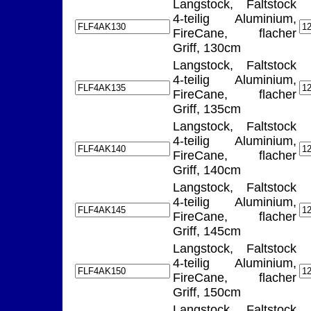
Langstock, Faltstock
4-teilig Aluminium,
FireCane, flacher
Griff, 130cm
Langstock, Faltstock
4-teilig Aluminium,
FireCane, flacher
Griff, 135cm
Langstock, Faltstock
4-teilig Aluminium,
FireCane, flacher
Griff, 140cm
Langstock, Faltstock
4-teilig Aluminium,
FireCane, flacher
Griff, 145cm
Langstock, Faltstock
4-teilig Aluminium,
FireCane, flacher
Griff, 150cm
Langstock, Faltstock