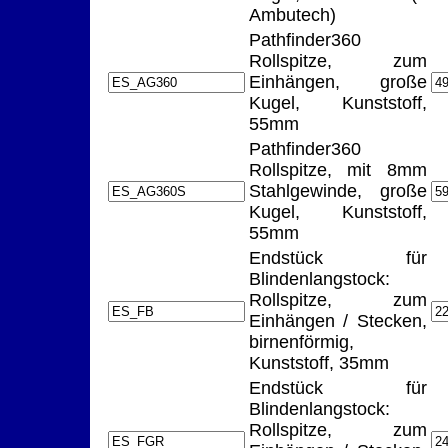
Ambutech)
Pathfinder360
Rollspitze, zum
Einhängen, große
Kugel, Kunststoff,
55mm
Pathfinder360
Rollspitze, mit 8mm
Stahlgewinde, große
Kugel, Kunststoff,
55mm
Endstück für
Blindenlangstock:
Rollspitze, zum
Einhängen / Stecken,
birnenförmig,
Kunststoff, 35mm
Endstück für
Blindenlangstock:
Rollspitze, zum