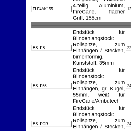
4-teilig Aluminium,
FireCane, flacher
Griff, 155cm
Endstück für
Blindenlangstock:
Rollspitze, zum
Einhängen / Stecken,
birnenförmig,
Kunststoff, 35mm
Endstück für
Blindenstock:
Rollspitze, zum
Einhängen, gr. Kugel,
55mm, weiß für
FireCane/Ambutech
Endstück für
Blindenlangstock:
Rollspitze, zum
Einhängen / Stecken,