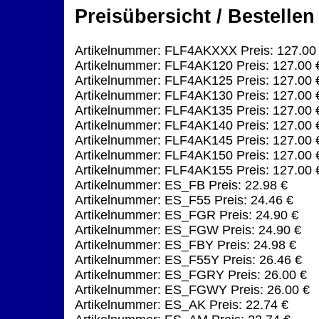
Preisübersicht / Bestellen
Artikelnummer: FLF4AKXXX Preis: 127.00
Artikelnummer: FLF4AK120 Preis: 127.00 
Artikelnummer: FLF4AK125 Preis: 127.00 
Artikelnummer: FLF4AK130 Preis: 127.00 
Artikelnummer: FLF4AK135 Preis: 127.00 
Artikelnummer: FLF4AK140 Preis: 127.00 
Artikelnummer: FLF4AK145 Preis: 127.00 
Artikelnummer: FLF4AK150 Preis: 127.00 
Artikelnummer: FLF4AK155 Preis: 127.00 
Artikelnummer: ES_FB Preis: 22.98 €
Artikelnummer: ES_F55 Preis: 24.46 €
Artikelnummer: ES_FGR Preis: 24.90 €
Artikelnummer: ES_FGW Preis: 24.90 €
Artikelnummer: ES_FBY Preis: 24.98 €
Artikelnummer: ES_F55Y Preis: 26.46 €
Artikelnummer: ES_FGRY Preis: 26.00 €
Artikelnummer: ES_FGWY Preis: 26.00 €
Artikelnummer: ES_AK Preis: 22.74 €