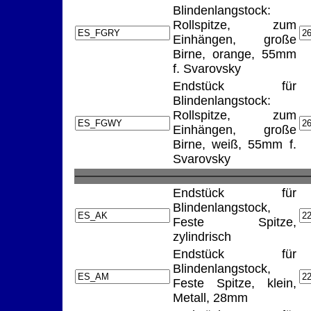
Blindenlangstock:
Rollspitze, zum
Einhängen, große
Birne, orange, 55mm
f. Svarovsky
Endstück für
Blindenlangstock:
Rollspitze, zum
Einhängen, große
Birne, weiß, 55mm f.
Svarovsky
Endstück für
Blindenlangstock,
Feste Spitze,
zylindrisch
Endstück für
Blindenlangstock,
Feste Spitze, klein,
Metall, 28mm