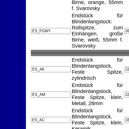
Birne, orange, 55mm
f. Svarovsky
Endstück für
Blindenlangstock:
Rollspitze, zum
Einhängen, große
Birne, weiß, 55mm f.
Svarovsky
Endstück für
Blindenlangstock,
Feste Spitze,
zylindrisch
Endstück für
Blindenlangstock,
Feste Spitze, klein,
Metall, 28mm
Endstück für
Blindenlangstock,
Feste Spitze, klein,
Keramik