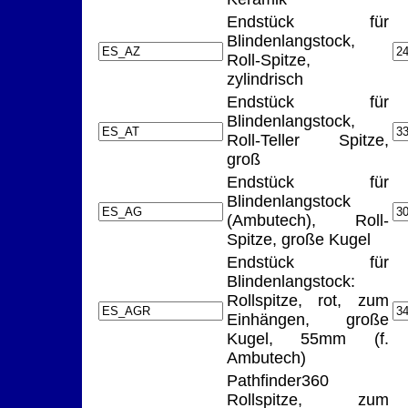
Endstück für
Blindenlangstock,
Roll-Spitze,
zylindrisch
Endstück für
Blindenlangstock,
Roll-Teller Spitze,
groß
Endstück für
Blindenlangstock
(Ambutech), Roll-
Spitze, große Kugel
Endstück für
Blindenlangstock:
Rollspitze, rot, zum
Einhängen, große
Kugel, 55mm (f.
Ambutech)
Pathfinder360
Rollspitze, zum