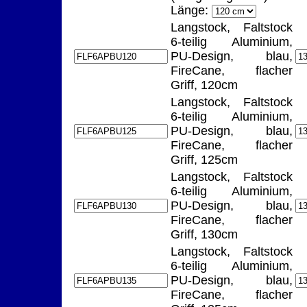
Länge:
Langstock, Faltstock
6-teilig Aluminium,
PU-Design, blau,
FireCane, flacher
Griff, 120cm
Langstock, Faltstock
6-teilig Aluminium,
PU-Design, blau,
FireCane, flacher
Griff, 125cm
Langstock, Faltstock
6-teilig Aluminium,
PU-Design, blau,
FireCane, flacher
Griff, 130cm
Langstock, Faltstock
6-teilig Aluminium,
PU-Design, blau,
FireCane, flacher