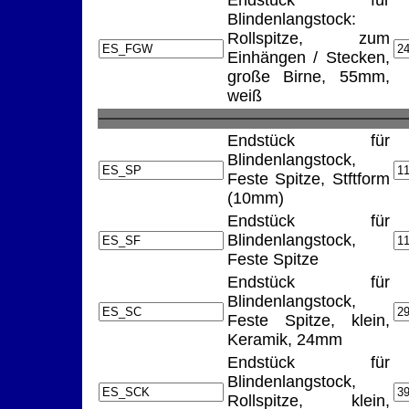
Endstück für
Blindenlangstock:
Rollspitze, zum
Einhängen / Stecken,
große Birne, 55mm,
weiß
Endstück für
Blindenlangstock,
Feste Spitze, Stftform
(10mm)
Endstück für
Blindenlangstock,
Feste Spitze
Endstück für
Blindenlangstock,
Feste Spitze, klein,
Keramik, 24mm
Endstück für
Blindenlangstock,
Rollspitze, klein,