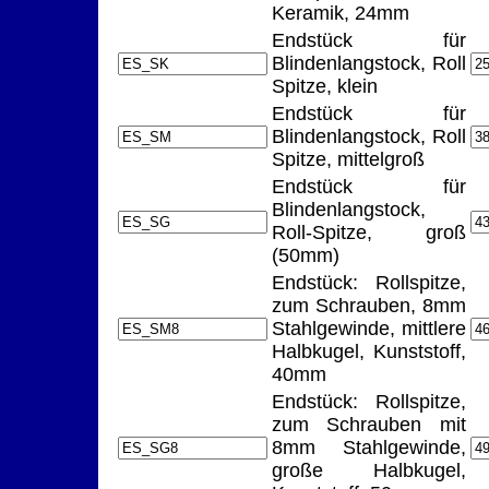
Keramik, 24mm
Endstück für
Blindenlangstock, Roll
Spitze, klein
Endstück für
Blindenlangstock, Roll
Spitze, mittelgroß
Endstück für
Blindenlangstock,
Roll-Spitze, groß
(50mm)
Endstück: Rollspitze,
zum Schrauben, 8mm
Stahlgewinde, mittlere
Halbkugel, Kunststoff,
40mm
Endstück: Rollspitze,
zum Schrauben mit
8mm Stahlgewinde,
große Halbkugel,