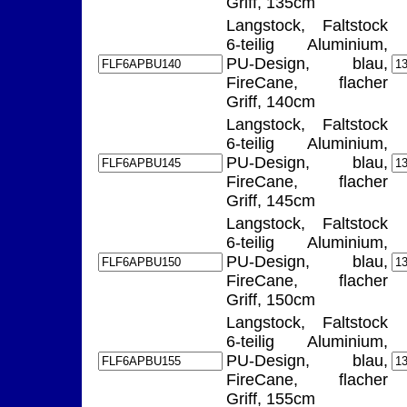
Griff, 135cm
Langstock, Faltstock
6-teilig Aluminium,
PU-Design, blau,
FireCane, flacher
Griff, 140cm
Langstock, Faltstock
6-teilig Aluminium,
PU-Design, blau,
FireCane, flacher
Griff, 145cm
Langstock, Faltstock
6-teilig Aluminium,
PU-Design, blau,
FireCane, flacher
Griff, 150cm
Langstock, Faltstock
6-teilig Aluminium,
PU-Design, blau,
FireCane, flacher
Griff, 155cm