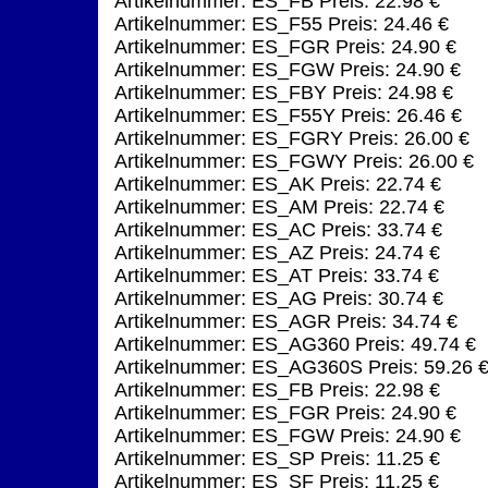
Artikelnummer: ES_FB Preis: 22.98 €
Artikelnummer: ES_F55 Preis: 24.46 €
Artikelnummer: ES_FGR Preis: 24.90 €
Artikelnummer: ES_FGW Preis: 24.90 €
Artikelnummer: ES_FBY Preis: 24.98 €
Artikelnummer: ES_F55Y Preis: 26.46 €
Artikelnummer: ES_FGRY Preis: 26.00 €
Artikelnummer: ES_FGWY Preis: 26.00 €
Artikelnummer: ES_AK Preis: 22.74 €
Artikelnummer: ES_AM Preis: 22.74 €
Artikelnummer: ES_AC Preis: 33.74 €
Artikelnummer: ES_AZ Preis: 24.74 €
Artikelnummer: ES_AT Preis: 33.74 €
Artikelnummer: ES_AG Preis: 30.74 €
Artikelnummer: ES_AGR Preis: 34.74 €
Artikelnummer: ES_AG360 Preis: 49.74 €
Artikelnummer: ES_AG360S Preis: 59.26 
Artikelnummer: ES_FB Preis: 22.98 €
Artikelnummer: ES_FGR Preis: 24.90 €
Artikelnummer: ES_FGW Preis: 24.90 €
Artikelnummer: ES_SP Preis: 11.25 €
Artikelnummer: ES_SF Preis: 11.25 €