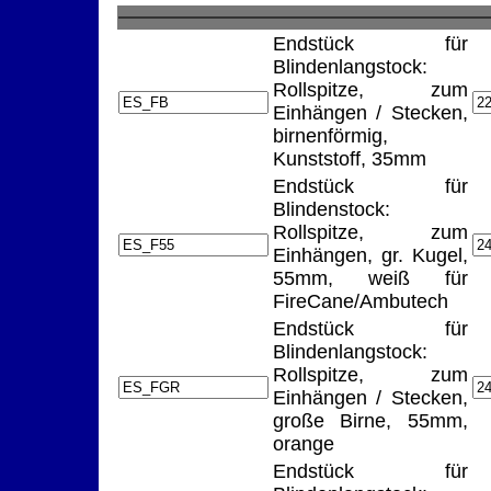
Endstück für
Blindenlangstock:
Rollspitze, zum
Einhängen / Stecken,
birnenförmig,
Kunststoff, 35mm
Endstück für
Blindenstock:
Rollspitze, zum
Einhängen, gr. Kugel,
55mm, weiß für
FireCane/Ambutech
Endstück für
Blindenlangstock:
Rollspitze, zum
Einhängen / Stecken,
große Birne, 55mm,
orange
Endstück für