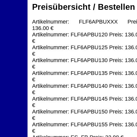
Preisübersicht / Bestellen
Artikelnummer: FLF6APBUXXX Prei
136.00 €
Artikelnummer: FLF6APBU120 Preis: 136.
€
Artikelnummer: FLF6APBU125 Preis: 136.
€
Artikelnummer: FLF6APBU130 Preis: 136.
€
Artikelnummer: FLF6APBU135 Preis: 136.
€
Artikelnummer: FLF6APBU140 Preis: 136.
€
Artikelnummer: FLF6APBU145 Preis: 136.
€
Artikelnummer: FLF6APBU150 Preis: 136.
€
Artikelnummer: FLF6APBU155 Preis: 136.
€