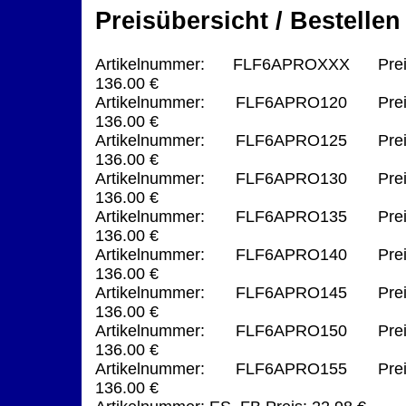
Preisübersicht / Bestellen
Artikelnummer: FLF6APROXXX Prei
136.00 €
Artikelnummer: FLF6APRO120 Prei
136.00 €
Artikelnummer: FLF6APRO125 Prei
136.00 €
Artikelnummer: FLF6APRO130 Prei
136.00 €
Artikelnummer: FLF6APRO135 Prei
136.00 €
Artikelnummer: FLF6APRO140 Prei
136.00 €
Artikelnummer: FLF6APRO145 Prei
136.00 €
Artikelnummer: FLF6APRO150 Prei
136.00 €
Artikelnummer: FLF6APRO155 Prei
136.00 €