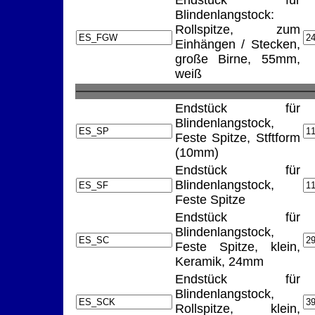
Endstück für
Blindenlangstock:
Rollspitze, zum
Einhängen / Stecken,
große Birne, 55mm,
weiß
Endstück für
Blindenlangstock,
Feste Spitze, Stftform
(10mm)
Endstück für
Blindenlangstock,
Feste Spitze
Endstück für
Blindenlangstock,
Feste Spitze, klein,
Keramik, 24mm
Endstück für
Blindenlangstock,
Rollspitze, klein,