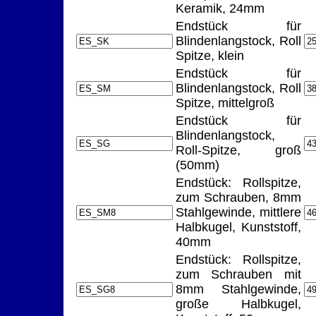
Keramik, 24mm
Endstück für
Blindenlangstock, Roll
Spitze, klein
Endstück für
Blindenlangstock, Roll
Spitze, mittelgroß
Endstück für
Blindenlangstock,
Roll-Spitze, groß
(50mm)
Endstück: Rollspitze,
zum Schrauben, 8mm
Stahlgewinde, mittlere
Halbkugel, Kunststoff,
40mm
Endstück: Rollspitze,
zum Schrauben mit
8mm Stahlgewinde,
große Halbkugel,