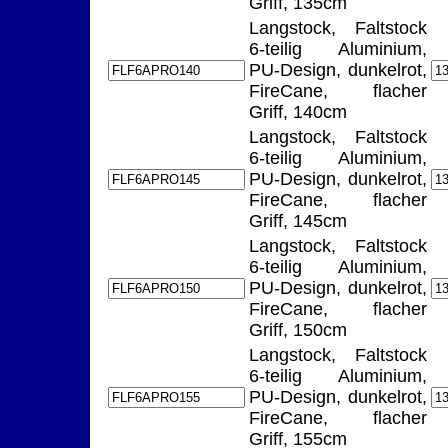
Griff, 135cm
Langstock, Faltstock
6-teilig Aluminium,
PU-Design, dunkelrot,
FireCane, flacher
Griff, 140cm
Langstock, Faltstock
6-teilig Aluminium,
PU-Design, dunkelrot,
FireCane, flacher
Griff, 145cm
Langstock, Faltstock
6-teilig Aluminium,
PU-Design, dunkelrot,
FireCane, flacher
Griff, 150cm
Langstock, Faltstock
6-teilig Aluminium,
PU-Design, dunkelrot,
FireCane, flacher
Griff, 155cm