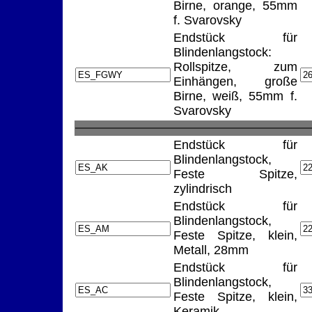
Birne, orange, 55mm
f. Svarovsky
Endstück für
Blindenlangstock:
Rollspitze, zum
Einhängen, große
Birne, weiß, 55mm f.
Svarovsky
Endstück für
Blindenlangstock,
Feste Spitze,
zylindrisch
Endstück für
Blindenlangstock,
Feste Spitze, klein,
Metall, 28mm
Endstück für
Blindenlangstock,
Feste Spitze, klein,
Keramik