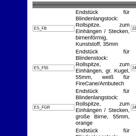
Endstück für
Blindenlangstock:
Rollspitze, zum
Einhängen / Stecken,
birnenförmig,
Kunststoff, 35mm
Endstück für
Blindenstock:
Rollspitze, zum
Einhängen, gr. Kugel,
55mm, weiß für
FireCane/Ambutech
Endstück für
Blindenlangstock:
Rollspitze, zum
Einhängen / Stecken,
große Birne, 55mm,
orange
Endstück für