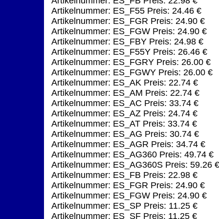
Artikelnummer: ES_FB Preis: 22.98 €
Artikelnummer: ES_F55 Preis: 24.46 €
Artikelnummer: ES_FGR Preis: 24.90 €
Artikelnummer: ES_FGW Preis: 24.90 €
Artikelnummer: ES_FBY Preis: 24.98 €
Artikelnummer: ES_F55Y Preis: 26.46 €
Artikelnummer: ES_FGRY Preis: 26.00 €
Artikelnummer: ES_FGWY Preis: 26.00 €
Artikelnummer: ES_AK Preis: 22.74 €
Artikelnummer: ES_AM Preis: 22.74 €
Artikelnummer: ES_AC Preis: 33.74 €
Artikelnummer: ES_AZ Preis: 24.74 €
Artikelnummer: ES_AT Preis: 33.74 €
Artikelnummer: ES_AG Preis: 30.74 €
Artikelnummer: ES_AGR Preis: 34.74 €
Artikelnummer: ES_AG360 Preis: 49.74 €
Artikelnummer: ES_AG360S Preis: 59.26 
Artikelnummer: ES_FB Preis: 22.98 €
Artikelnummer: ES_FGR Preis: 24.90 €
Artikelnummer: ES_FGW Preis: 24.90 €
Artikelnummer: ES_SP Preis: 11.25 €
Artikelnummer: ES_SF Preis: 11.25 €