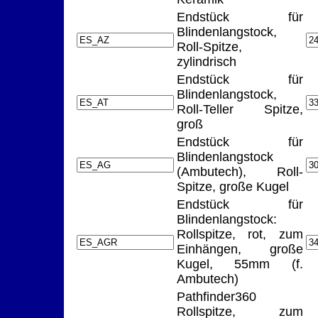
Endstück für
Blindenlangstock,
Roll-Spitze,
zylindrisch
Endstück für
Blindenlangstock,
Roll-Teller Spitze,
groß
Endstück für
Blindenlangstock
(Ambutech), Roll-
Spitze, große Kugel
Endstück für
Blindenlangstock:
Rollspitze, rot, zum
Einhängen, große
Kugel, 55mm (f.
Ambutech)
Pathfinder360
Rollspitze, zum