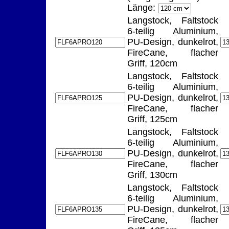
Länge:
Langstock, Faltstock
6-teilig Aluminium,
PU-Design, dunkelrot,
FireCane, flacher
Griff, 120cm
Langstock, Faltstock
6-teilig Aluminium,
PU-Design, dunkelrot,
FireCane, flacher
Griff, 125cm
Langstock, Faltstock
6-teilig Aluminium,
PU-Design, dunkelrot,
FireCane, flacher
Griff, 130cm
Langstock, Faltstock
6-teilig Aluminium,
PU-Design, dunkelrot,
FireCane, flacher