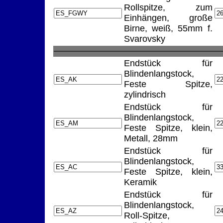
Rollspitze, zum
Einhängen, große
Birne, weiß, 55mm f.
Svarovsky
Endstück für
Blindenlangstock,
Feste Spitze,
zylindrisch
Endstück für
Blindenlangstock,
Feste Spitze, klein,
Metall, 28mm
Endstück für
Blindenlangstock,
Feste Spitze, klein,
Keramik
Endstück für
Blindenlangstock,
Roll-Spitze,