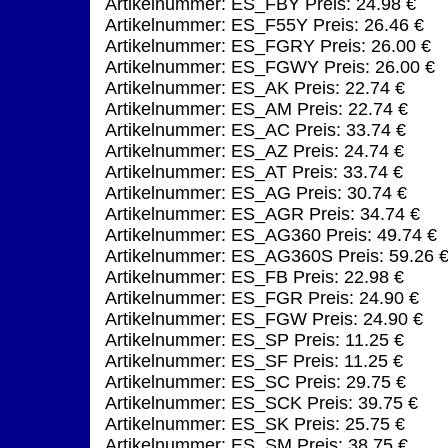
Artikelnummer: ES_FBY Preis: 24.98 €
Artikelnummer: ES_F55Y Preis: 26.46 €
Artikelnummer: ES_FGRY Preis: 26.00 €
Artikelnummer: ES_FGWY Preis: 26.00 €
Artikelnummer: ES_AK Preis: 22.74 €
Artikelnummer: ES_AM Preis: 22.74 €
Artikelnummer: ES_AC Preis: 33.74 €
Artikelnummer: ES_AZ Preis: 24.74 €
Artikelnummer: ES_AT Preis: 33.74 €
Artikelnummer: ES_AG Preis: 30.74 €
Artikelnummer: ES_AGR Preis: 34.74 €
Artikelnummer: ES_AG360 Preis: 49.74 €
Artikelnummer: ES_AG360S Preis: 59.26 
Artikelnummer: ES_FB Preis: 22.98 €
Artikelnummer: ES_FGR Preis: 24.90 €
Artikelnummer: ES_FGW Preis: 24.90 €
Artikelnummer: ES_SP Preis: 11.25 €
Artikelnummer: ES_SF Preis: 11.25 €
Artikelnummer: ES_SC Preis: 29.75 €
Artikelnummer: ES_SCK Preis: 39.75 €
Artikelnummer: ES_SK Preis: 25.75 €
Artikelnummer: ES_SM Preis: 38.75 €