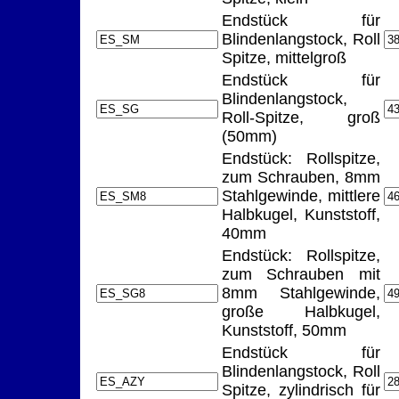
Endstück für
Blindenlangstock, Roll
Spitze, mittelgroß
Endstück für
Blindenlangstock,
Roll-Spitze, groß
(50mm)
Endstück: Rollspitze,
zum Schrauben, 8mm
Stahlgewinde, mittlere
Halbkugel, Kunststoff,
40mm
Endstück: Rollspitze,
zum Schrauben mit
8mm Stahlgewinde,
große Halbkugel,
Kunststoff, 50mm
Endstück für
Blindenlangstock, Roll
Spitze, zylindrisch für