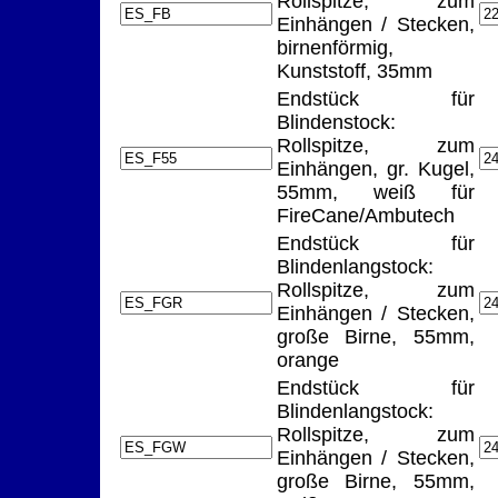
Rollspitze, zum
Einhängen / Stecken,
birnenförmig,
Kunststoff, 35mm
Endstück für
Blindenstock:
Rollspitze, zum
Einhängen, gr. Kugel,
55mm, weiß für
FireCane/Ambutech
Endstück für
Blindenlangstock:
Rollspitze, zum
Einhängen / Stecken,
große Birne, 55mm,
orange
Endstück für
Blindenlangstock:
Rollspitze, zum
Einhängen / Stecken,
große Birne, 55mm,