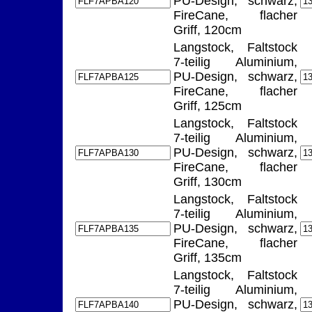
PU-Design, schwarz,
FireCane, flacher
Griff, 120cm
Langstock, Faltstock
7-teilig Aluminium,
PU-Design, schwarz,
FireCane, flacher
Griff, 125cm
Langstock, Faltstock
7-teilig Aluminium,
PU-Design, schwarz,
FireCane, flacher
Griff, 130cm
Langstock, Faltstock
7-teilig Aluminium,
PU-Design, schwarz,
FireCane, flacher
Griff, 135cm
Langstock, Faltstock
7-teilig Aluminium,
PU-Design, schwarz,