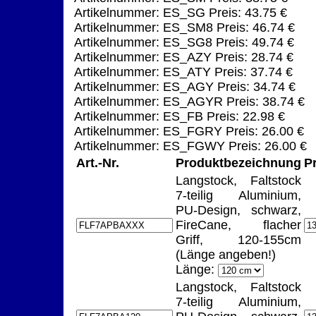
Artikelnummer: ES_SG Preis: 43.75 €
Artikelnummer: ES_SM8 Preis: 46.74 €
Artikelnummer: ES_SG8 Preis: 49.74 €
Artikelnummer: ES_AZY Preis: 28.74 €
Artikelnummer: ES_ATY Preis: 37.74 €
Artikelnummer: ES_AGY Preis: 34.74 €
Artikelnummer: ES_AGYR Preis: 38.74 €
Artikelnummer: ES_FB Preis: 22.98 €
Artikelnummer: ES_FGRY Preis: 26.00 €
Artikelnummer: ES_FGWY Preis: 26.00 €
Art.-Nr.
Produktbezeichnung
P
Langstock, Faltstock
7-teilig Aluminium,
PU-Design, schwarz,
FireCane, flacher
Griff, 120-155cm
(Länge angeben!)
Länge:
Langstock, Faltstock
7-teilig Aluminium,