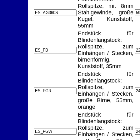
Rollspitze, mit 8mm
Stahlgewinde, große
Kugel, Kunststoff,
55mm
Endstück für
Blindenlangstock:
Rollspitze, zum
Einhängen / Stecken,
birnenförmig,
Kunststoff, 35mm
Endstück für
Blindenlangstock:
Rollspitze, zum
Einhängen / Stecken,
große Birne, 55mm,
orange
Endstück für
Blindenlangstock:
Rollspitze, zum
Einhängen / Stecken,