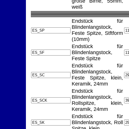
große Birne, 55mm,
weiß
Endstück für
Blindenlangstock,
Feste Spitze, Stftform
(10mm)
Endstück für
Blindenlangstock,
Feste Spitze
Endstück für
Blindenlangstock,
Feste Spitze, klein,
Keramik, 24mm
Endstück für
Blindenlangstock,
Rollspitze, klein,
Keramik, 24mm
Endstück für
Blindenlangstock, Roll
Spitze, klein