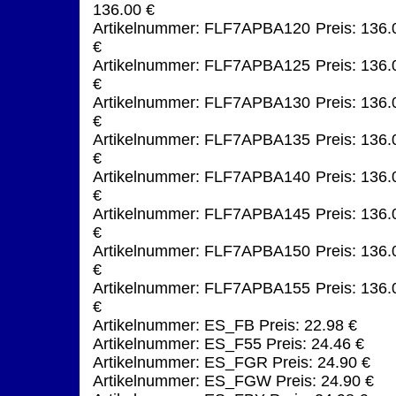
136.00 €
Artikelnummer: FLF7APBA120 Preis: 136.
€
Artikelnummer: FLF7APBA125 Preis: 136.
€
Artikelnummer: FLF7APBA130 Preis: 136.
€
Artikelnummer: FLF7APBA135 Preis: 136.
€
Artikelnummer: FLF7APBA140 Preis: 136.
€
Artikelnummer: FLF7APBA145 Preis: 136.
€
Artikelnummer: FLF7APBA150 Preis: 136.
€
Artikelnummer: FLF7APBA155 Preis: 136.
€
Artikelnummer: ES_FB Preis: 22.98 €
Artikelnummer: ES_F55 Preis: 24.46 €
Artikelnummer: ES_FGR Preis: 24.90 €
Artikelnummer: ES_FGW Preis: 24.90 €