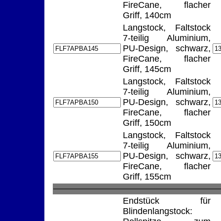
FireCane, flacher
Griff, 140cm
Langstock, Faltstock
7-teilig Aluminium,
PU-Design, schwarz,
FireCane, flacher
Griff, 145cm
Langstock, Faltstock
7-teilig Aluminium,
PU-Design, schwarz,
FireCane, flacher
Griff, 150cm
Langstock, Faltstock
7-teilig Aluminium,
PU-Design, schwarz,
FireCane, flacher
Griff, 155cm
Endstück für
Blindenlangstock: