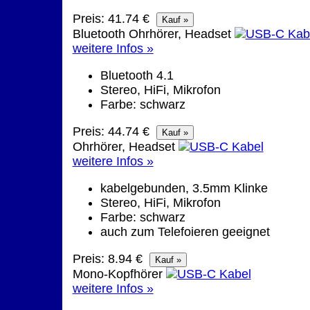
Preis: 41.74 €
Bluetooth Ohrhörer, Headset
weitere Infos »
Bluetooth 4.1
Stereo, HiFi, Mikrofon
Farbe: schwarz
Preis: 44.74 €
Ohrhörer, Headset
weitere Infos »
kabelgebunden, 3.5mm Klinke
Stereo, HiFi, Mikrofon
Farbe: schwarz
auch zum Telefoieren geeignet
Preis: 8.94 €
Mono-Kopfhörer
weitere Infos »