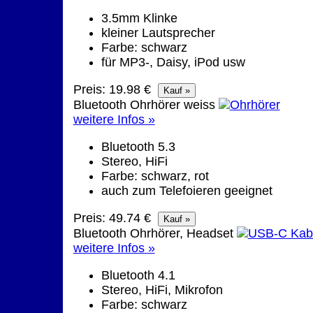
3.5mm Klinke
kleiner Lautsprecher
Farbe: schwarz
für MP3-, Daisy, iPod usw
Preis: 19.98 €
Bluetooth Ohrhörer weiss
weitere Infos »
Bluetooth 5.3
Stereo, HiFi
Farbe: schwarz, rot
auch zum Telefoieren geeignet
Preis: 49.74 €
Bluetooth Ohrhörer, Headset
weitere Infos »
Bluetooth 4.1
Stereo, HiFi, Mikrofon
Farbe: schwarz