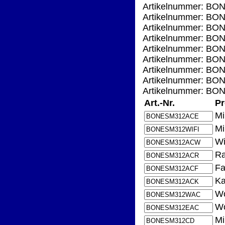
Artikelnummer: BO
Artikelnummer: BON
Artikelnummer: BO
Artikelnummer: BO
Artikelnummer: BO
Artikelnummer: BO
Artikelnummer: BO
Artikelnummer: BO
Artikelnummer: BO
Art.-Nr.
Pr
Mi
Mi
Wi
Ra
Fa
Ka
Wo
Wo
Mi