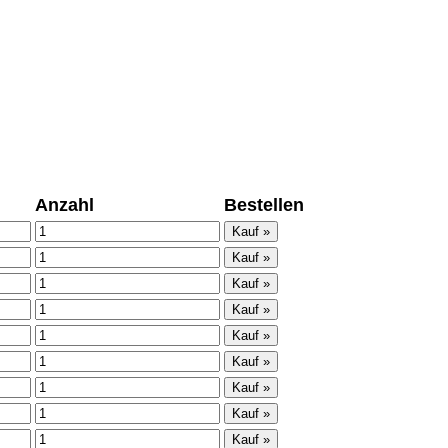
Anzahl
Bestellen