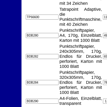
mit 34 Zeichen
Tatrapoint Adaptive,
die
Punktschriftmaschine,
mit 40 Zeichen
Punktschriftpapier,
A4, 170g, Einzelblatt,
Karton mit 1000 Blatt
Punktschriftpapier,
240x305mm, 170g,
Endlos für Drucker,
perforiert, Karton mit
1000 Blatt
Punktschriftpapier,
320x305mm, 170g,
Endlos für Drucker,
perforiert, Karton mit
1000 Blatt
A4-Folien, Einzelblatt,
transparent