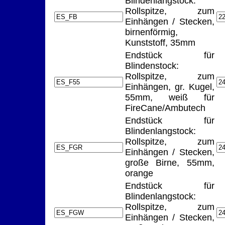
Blindenlangstock:
Rollspitze, zum
Einhängen / Stecken,
birnenförmig,
Kunststoff, 35mm
Endstück für
Blindenstock:
Rollspitze, zum
Einhängen, gr. Kugel,
55mm, weiß für
FireCane/Ambutech
Endstück für
Blindenlangstock:
Rollspitze, zum
Einhängen / Stecken,
große Birne, 55mm,
orange
Endstück für
Blindenlangstock:
Rollspitze, zum
Einhängen / Stecken,