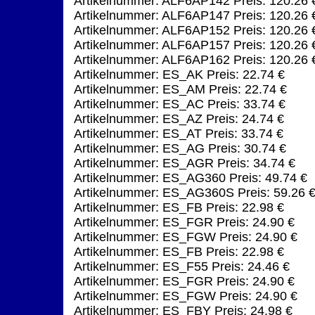
Artikelnummer: ALF6AP142 Preis: 120.26 
Artikelnummer: ALF6AP147 Preis: 120.26 
Artikelnummer: ALF6AP152 Preis: 120.26 
Artikelnummer: ALF6AP157 Preis: 120.26 
Artikelnummer: ALF6AP162 Preis: 120.26 
Artikelnummer: ES_AK Preis: 22.74 €
Artikelnummer: ES_AM Preis: 22.74 €
Artikelnummer: ES_AC Preis: 33.74 €
Artikelnummer: ES_AZ Preis: 24.74 €
Artikelnummer: ES_AT Preis: 33.74 €
Artikelnummer: ES_AG Preis: 30.74 €
Artikelnummer: ES_AGR Preis: 34.74 €
Artikelnummer: ES_AG360 Preis: 49.74 €
Artikelnummer: ES_AG360S Preis: 59.26 
Artikelnummer: ES_FB Preis: 22.98 €
Artikelnummer: ES_FGR Preis: 24.90 €
Artikelnummer: ES_FGW Preis: 24.90 €
Artikelnummer: ES_FB Preis: 22.98 €
Artikelnummer: ES_F55 Preis: 24.46 €
Artikelnummer: ES_FGR Preis: 24.90 €
Artikelnummer: ES_FGW Preis: 24.90 €
Artikelnummer: ES_FBY Preis: 24.98 €