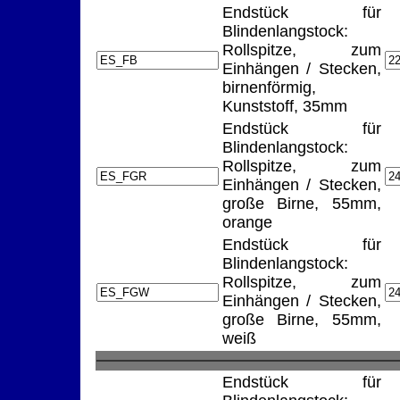
Endstück für
Blindenlangstock:
Rollspitze, zum
Einhängen / Stecken,
birnenförmig,
Kunststoff, 35mm
Endstück für
Blindenlangstock:
Rollspitze, zum
Einhängen / Stecken,
große Birne, 55mm,
orange
Endstück für
Blindenlangstock:
Rollspitze, zum
Einhängen / Stecken,
große Birne, 55mm,
weiß
Endstück für