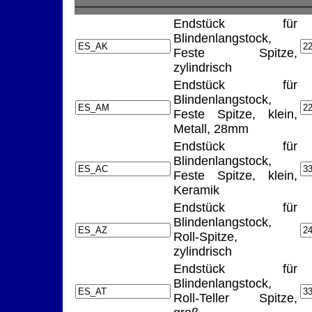
Endstück für
Blindenlangstock,
Feste Spitze,
zylindrisch
Endstück für
Blindenlangstock,
Feste Spitze, klein,
Metall, 28mm
Endstück für
Blindenlangstock,
Feste Spitze, klein,
Keramik
Endstück für
Blindenlangstock,
Roll-Spitze,
zylindrisch
Endstück für
Blindenlangstock,
Roll-Teller Spitze,