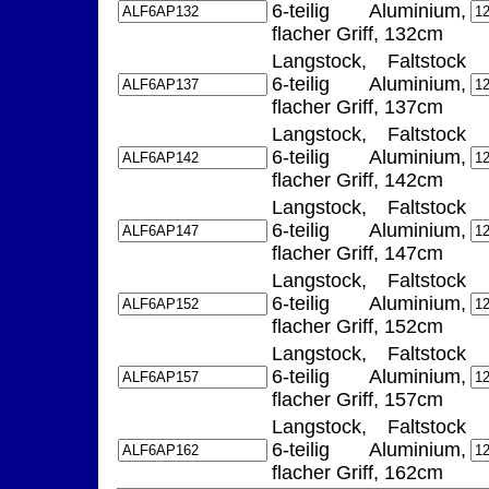
6-teilig Aluminium,
flacher Griff, 132cm
Langstock, Faltstock
6-teilig Aluminium,
flacher Griff, 137cm
Langstock, Faltstock
6-teilig Aluminium,
flacher Griff, 142cm
Langstock, Faltstock
6-teilig Aluminium,
flacher Griff, 147cm
Langstock, Faltstock
6-teilig Aluminium,
flacher Griff, 152cm
Langstock, Faltstock
6-teilig Aluminium,
flacher Griff, 157cm
Langstock, Faltstock
6-teilig Aluminium,
flacher Griff, 162cm