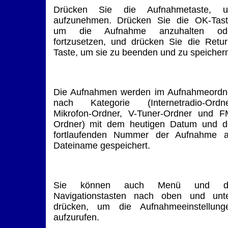
Drücken Sie die Aufnahmetaste, 
aufzunehmen. Drücken Sie die OK-Tast
um die Aufnahme anzuhalten od
fortzusetzen, und drücken Sie die Retur
Taste, um sie zu beenden und zu speicher
Die Aufnahmen werden im Aufnahmeordn
nach Kategorie (Internetradio-Ordne
Mikrofon-Ordner, V-Tuner-Ordner und F
Ordner) mit dem heutigen Datum und d
fortlaufenden Nummer der Aufnahme a
Dateiname gespeichert.
Sie können auch Menü und d
Navigationstasten nach oben und unt
drücken, um die Aufnahmeeinstellung
aufzurufen.