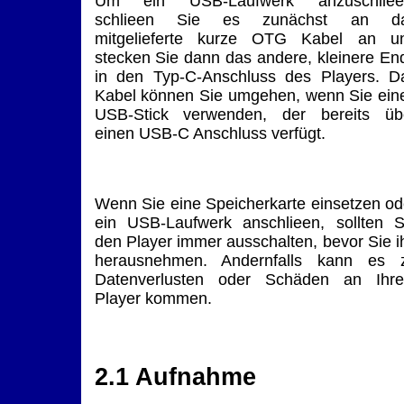
Um ein USB-Laufwerk anzuschliee
schlieen Sie es zunächst an d
mitgelieferte kurze OTG Kabel an u
stecken Sie dann das andere, kleinere En
in den Typ-C-Anschluss des Players. D
Kabel können Sie umgehen, wenn Sie ein
USB-Stick verwenden, der bereits üb
einen USB-C Anschluss verfügt.
Wenn Sie eine Speicherkarte einsetzen od
ein USB-Laufwerk anschlieen, sollten S
den Player immer ausschalten, bevor Sie i
herausnehmen. Andernfalls kann es 
Datenverlusten oder Schäden an Ihr
Player kommen.
2.1 Aufnahme