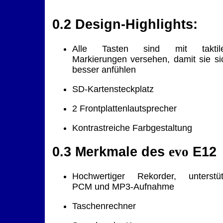
0.2 Design-Highlights:
Alle Tasten sind mit taktil
Markierungen versehen, damit sie si
besser anfühlen
SD-Kartensteckplatz
2 Frontplattenlautsprecher
Kontrastreiche Farbgestaltung
0.3 Merkmale des
evo
E12
Hochwertiger Rekorder, unterstüt
PCM und MP3-Aufnahme
Taschenrechner