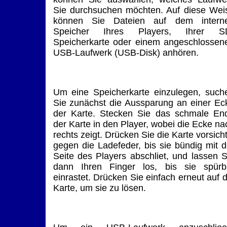
Sie durchsuchen möchten. Auf diese Wei
können Sie Dateien auf dem intern
Speicher Ihres Players, Ihrer S
Speicherkarte oder einem angeschlossen
USB-Laufwerk (USB-Disk) anhören.
Um eine Speicherkarte einzulegen, such
Sie zunächst die Aussparung an einer Ec
der Karte. Stecken Sie das schmale En
der Karte in den Player, wobei die Ecke na
rechts zeigt. Drücken Sie die Karte vorsicht
gegen die Ladefeder, bis sie bündig mit d
Seite des Players abschliet, und lassen S
dann Ihren Finger los, bis sie spürb
einrastet. Drücken Sie einfach erneut auf d
Karte, um sie zu lösen.