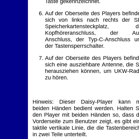
Taste gekennzeichnet.
Auf der Oberseite des Players befind
sich von links nach rechts der S
Speicherkartensteckplatz, d
Kopfhöreranschluss, der Au
Anschluss, der Typ-C-Anschluss u
der Tastensperrschalter.
Auf der Oberseite des Players befind
sich eine ausziehbare Antenne, die S
herausziehen können, um UKW-Rad
zu hören.
Hinweis: Dieser Daisy-Player kann m
beiden Händen bedient werden. Halten S
den Player mit beiden Händen so, dass d
Vorderseite zum Benutzer zeigt, es gibt ei
taktile vertikale Linie, die die Tastenbereic
in zwei Teile unterteilt.