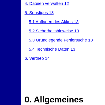
4. Dateien verwalten 12
5. Sonstiges 13
5.1 Aufladen des Akkus 13
5.2 Sicherheitshinweise 13
5.3 Grundlegende Fehlersuche 13
5.4 Technische Daten 13
6. Vertrieb 14
0. Allgemeines