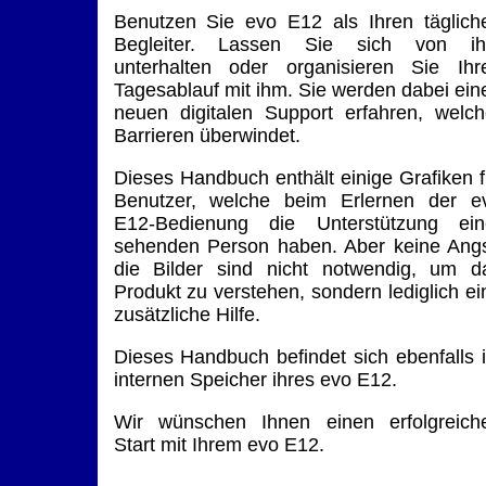
Benutzen Sie evo E12 als Ihren täglich
Begleiter. Lassen Sie sich von i
unterhalten oder organisieren Sie Ihr
Tagesablauf mit ihm. Sie werden dabei ein
neuen digitalen Support erfahren, welch
Barrieren überwindet.
Dieses Handbuch enthält einige Grafiken f
Benutzer, welche beim Erlernen der e
E12-Bedienung die Unterstützung ein
sehenden Person haben. Aber keine Angs
die Bilder sind nicht notwendig, um d
Produkt zu verstehen, sondern lediglich ei
zusätzliche Hilfe.
Dieses Handbuch befindet sich ebenfalls 
internen Speicher ihres evo E12.
Wir wünschen Ihnen einen erfolgreich
Start mit Ihrem evo E12.