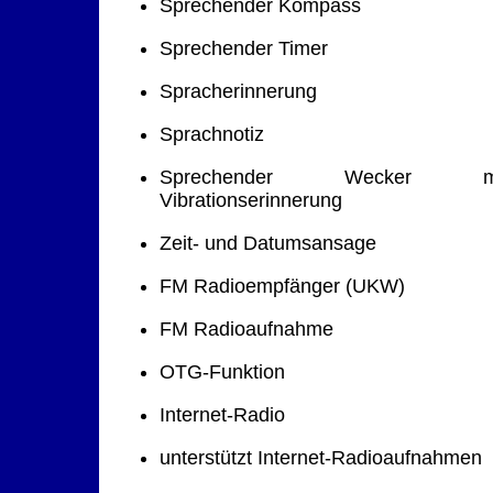
Sprechender Kompass
Sprechender Timer
Spracherinnerung
Sprachnotiz
Sprechender Wecker m
Vibrationserinnerung
Zeit- und Datumsansage
FM Radioempfänger (UKW)
FM Radioaufnahme
OTG-Funktion
Internet-Radio
unterstützt Internet-Radioaufnahmen