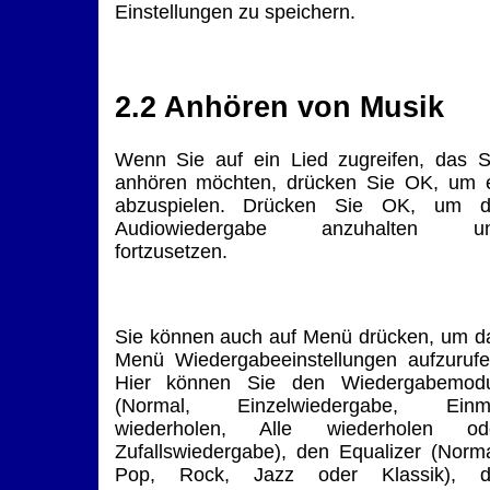
Einstellungen zu speichern.
2.2 Anhören von Musik
Wenn Sie auf ein Lied zugreifen, das S
anhören möchten, drücken Sie OK, um 
abzuspielen. Drücken Sie OK, um d
Audiowiedergabe anzuhalten u
fortzusetzen.
Sie können auch auf Menü drücken, um d
Menü Wiedergabeeinstellungen aufzurufe
Hier können Sie den Wiedergabemod
(Normal, Einzelwiedergabe, Einm
wiederholen, Alle wiederholen od
Zufallswiedergabe), den Equalizer (Norma
Pop, Rock, Jazz oder Klassik), d