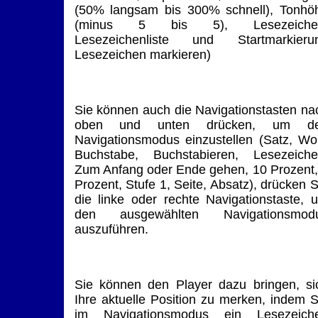
(50% langsam bis 300% schnell), Tonhö
(minus 5 bis 5), Lesezeiche
Lesezeichenliste und Startmarkieru
Lesezeichen markieren)
Sie können auch die Navigationstasten na
oben und unten drücken, um d
Navigationsmodus einzustellen (Satz, Wor
Buchstabe, Buchstabieren, Lesezeiche
Zum Anfang oder Ende gehen, 10 Prozent,
Prozent, Stufe 1, Seite, Absatz), drücken S
die linke oder rechte Navigationstaste, 
den ausgewählten Navigationsmod
auszuführen.
Sie können den Player dazu bringen, si
Ihre aktuelle Position zu merken, indem S
im Navigationsmodus ein Lesezeich