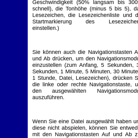
Geschwindigkeit (50% langsam bis 30
schnell), die Tonhöhe (minus 5 bis 5), d
Lesezeichen, die Lesezeichenliste und d
Startmarkierung des Lesezeiche
einstellen.)
Sie können auch die Navigationstasten A
und Ab drücken, um den Navigationsmod
einzustellen (zum Anfang, 5 Sekunden, 
Sekunden, 1 Minute, 5 Minuten, 30 Minute
1 Stunde, Datei, Lesezeichen), drücken S
die linke oder rechte Navigationstaste, 
den ausgewählten Navigationsmod
auszuführen.
Wenn Sie eine Datei ausgewählt haben u
diese nicht abspielen, können Sie entwed
mit den Navigationstasten Auf und Ab z