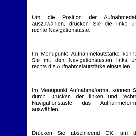
Um die Position der Aufnahmedat
auszuwählen, drücken Sie die linke u
rechte Navigationstaste.
Im Menüpunkt Aufnahmelautstärke könn
Sie mit den Navigationstasten links u
rechts die Aufnahmelautstärke einstellen.
Im Menüpunkt Aufnahmeformat können S
durch Drücken der linken und recht
Navigationstaste das Aufnahmeform
auswählen.
Drücken Sie abschlieend OK, um d