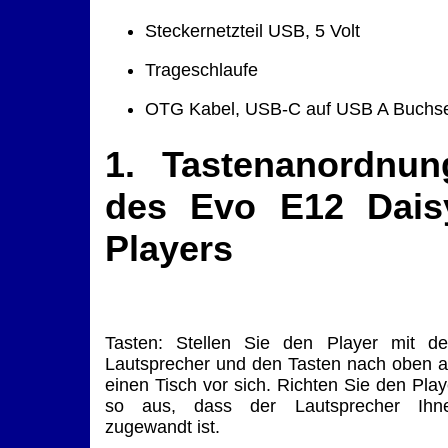
Steckernetzteil USB, 5 Volt
Trageschlaufe
OTG Kabel, USB-C auf USB A Buchs
1. Tastenanordnun
des Evo E12 Dais
Players
Tasten: Stellen Sie den Player mit d
Lautsprecher und den Tasten nach oben a
einen Tisch vor sich. Richten Sie den Play
so aus, dass der Lautsprecher Ihn
zugewandt ist.