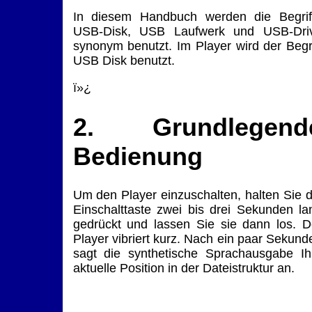
In diesem Handbuch werden die Begrif
USB-Disk, USB Laufwerk und USB-Dri
synonym benutzt. Im Player wird der Begri
USB Disk benutzt.
ï»¿
2. Grundlegend
Bedienung
Um den Player einzuschalten, halten Sie d
Einschalttaste zwei bis drei Sekunden la
gedrückt und lassen Sie sie dann los. D
Player vibriert kurz. Nach ein paar Sekund
sagt die synthetische Sprachausgabe Ih
aktuelle Position in der Dateistruktur an.