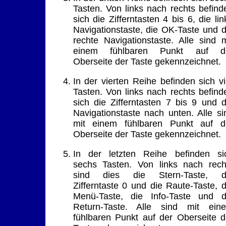
Tasten. Von links nach rechts befind
sich die Zifferntasten 4 bis 6, die lin
Navigationstaste, die OK-Taste und d
rechte Navigationstaste. Alle sind m
einem fühlbaren Punkt auf d
Oberseite der Taste gekennzeichnet.
In der vierten Reihe befinden sich vi
Tasten. Von links nach rechts befind
sich die Zifferntasten 7 bis 9 und d
Navigationstaste nach unten. Alle si
mit einem fühlbaren Punkt auf d
Oberseite der Taste gekennzeichnet.
In der letzten Reihe befinden si
sechs Tasten. Von links nach rech
sind dies die Stern-Taste, d
Zifferntaste 0 und die Raute-Taste, d
Menü-Taste, die Info-Taste und d
Return-Taste. Alle sind mit ein
fühlbaren Punkt auf der Oberseite d