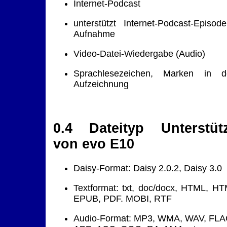
Internet-Podcast
unterstützt Internet-Podcast-Episode
Aufnahme
Video-Datei-Wiedergabe (Audio)
Sprachlesezeichen, Marken in d
Aufzeichnung
0.4 Dateityp Unterstüt
von evo E10
Daisy-Format: Daisy 2.0.2, Daisy 3.0
Textformat: txt, doc/docx, HTML, HT
EPUB, PDF. MOBI, RTF
Audio-Format: MP3, WMA, WAV, FLA