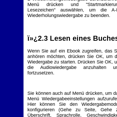
Menü drücken und "Startmarkieru
Lesezeichen" auswählen, um die A-
Wiederholungswiedergabe zu beenden.
ï»¿
2.3 Lesen eines Buche
Wenn Sie auf ein Ebook zugreifen, das S
anhören möchten, drücken Sie OK, um d
Wiedergabe zu starten. Drücken Sie OK, 
die Audiowiedergabe anzuhalten u
fortzusetzen.
Sie können auch auf Menü drücken, um d
Menü Wiedergabeeinstellungen aufzurufe
Hier können Sie den Wiedergabemod
konfigurieren (Gehe zu Seite, Gehe 
Überschrift, Sprachrolle, Geschwindigke