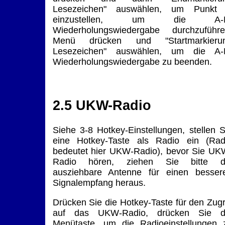
Lesezeichen" auswählen, um Punkt
einzustellen, um die A-
Wiederholungswiedergabe durchzuführe
Menü drücken und "Startmarkieru
Lesezeichen" auswählen, um die A-
Wiederholungswiedergabe zu beenden.
2.5 UKW-Radio
Siehe 3-8 Hotkey-Einstellungen, stellen S
eine Hotkey-Taste als Radio ein (Rad
bedeutet hier UKW-Radio), bevor Sie UK
Radio hören, ziehen Sie bitte d
ausziehbare Antenne für einen besser
Signalempfang heraus.
Drücken Sie die Hotkey-Taste für den Zugri
auf das UKW-Radio, drücken Sie d
Menütaste, um die Radioeinstellungen 