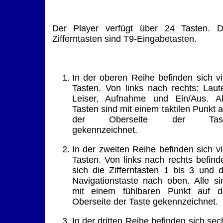
Der Player verfügt über 24 Tasten. D
Zifferntasten sind T9-Eingabetasten.
In der oberen Reihe befinden sich vi
Tasten. Von links nach rechts: Laute
Leiser, Aufnahme und Ein/Aus. Al
Tasten sind mit einem taktilen Punkt a
der Oberseite der Tas
gekennzeichnet.
In der zweiten Reihe befinden sich vi
Tasten. Von links nach rechts befind
sich die Zifferntasten 1 bis 3 und d
Navigationstaste nach oben. Alle si
mit einem fühlbaren Punkt auf d
Oberseite der Taste gekennzeichnet.
In der dritten Reihe befinden sich sec