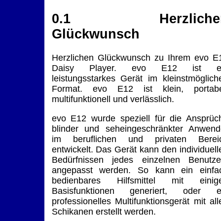
0.1 Herzliche
Glückwunsch
Herzlichen Glückwunsch zu Ihrem evo E
Daisy Player. evo E12 ist e
leistungsstarkes Gerät im kleinstmöglich
Format. evo E12 ist klein, portabe
multifunktionell und verlässlich.
evo E12 wurde speziell für die Ansprüc
blinder und seheingeschränkter Anwend
im beruflichen und privaten Berei
entwickelt. Das Gerät kann den individuell
Bedürfnissen jedes einzelnen Benutze
angepasst werden. So kann ein einfa
bedienbares Hilfsmittel mit einig
Basisfunktionen generiert, oder e
professionelles Multifunktionsgerät mit all
Schikanen erstellt werden.