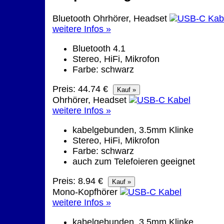
Bluetooth Ohrhörer, Headset
weitere Infos »
Bluetooth 4.1
Stereo, HiFi, Mikrofon
Farbe: schwarz
Preis: 44.74 €
Ohrhörer, Headset
weitere Infos »
kabelgebunden, 3.5mm Klinke
Stereo, HiFi, Mikrofon
Farbe: schwarz
auch zum Telefoieren geeignet
Preis: 8.94 €
Mono-Kopfhörer
weitere Infos »
kabelgebunden, 3.5mm Klinke