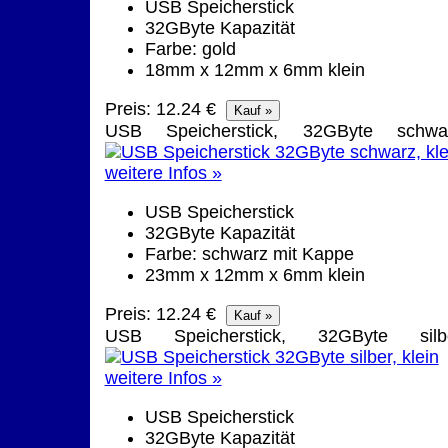
USB Speicherstick
32GByte Kapazität
Farbe: gold
18mm x 12mm x 6mm klein
Preis: 12.24 €
USB Speicherstick, 32GByte schwa
weitere Infos »
USB Speicherstick
32GByte Kapazität
Farbe: schwarz mit Kappe
23mm x 12mm x 6mm klein
Preis: 12.24 €
USB Speicherstick, 32GByte silb
weitere Infos »
USB Speicherstick
32GByte Kapazität