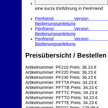
eine kurze Einführung in PenFriend
Penfriend Version 
Bedienungsanleitung
Penfriend Version 
Bedienungsanleitung
Penfriend Version 
Bedienungsanleitung
Preisübersicht / Bestellen
Artikelnummer: PF210 Preis: 36.23 €
Artikelnummer: PF220 Preis: 36.23 €
Artikelnummer: PF230 Preis: 36.23 €
Artikelnummer: PFTTA Preis: 34.23 €
Artikelnummer: PFTTB Preis: 34.23 €
Artikelnummer: PFTTC Preis: 34.23 €
Artikelnummer: PFTTD Preis: 34.23 €
Artikelnummer: PFTTE Preis: 34.23 €
Artikelnummer: PF022 Preis: 179.99 €