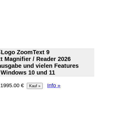
 Magnifier / Reader 2026
ausgabe und vielen Features
 Windows 10 und 11
: 1995.00 €
Info »