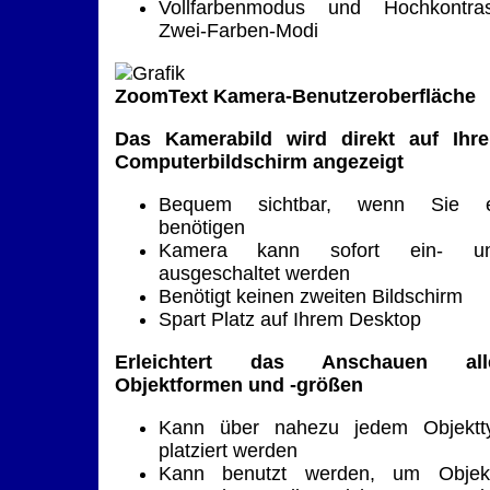
Vollfarbenmodus und Hochkontras
Zwei-Farben-Modi
ZoomText Kamera-Benutzeroberfläche
Das Kamerabild wird direkt auf Ihr
Computerbildschirm angezeigt
Bequem sichtbar, wenn Sie 
benötigen
Kamera kann sofort ein- u
ausgeschaltet werden
Benötigt keinen zweiten Bildschirm
Spart Platz auf Ihrem Desktop
Erleichtert das Anschauen all
Objektformen und -größen
Kann über nahezu jedem Objektt
platziert werden
Kann benutzt werden, um Objek