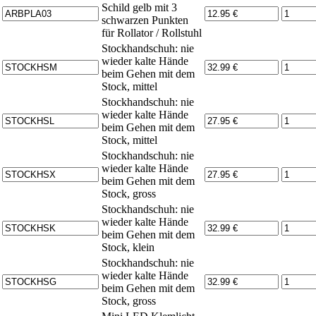
Schild gelb mit 3
schwarzen Punkten
für Rollator / Rollstuhl
Stockhandschuh: nie
wieder kalte Hände
beim Gehen mit dem
Stock, mittel
Stockhandschuh: nie
wieder kalte Hände
beim Gehen mit dem
Stock, mittel
Stockhandschuh: nie
wieder kalte Hände
beim Gehen mit dem
Stock, gross
Stockhandschuh: nie
wieder kalte Hände
beim Gehen mit dem
Stock, klein
Stockhandschuh: nie
wieder kalte Hände
beim Gehen mit dem
Stock, gross