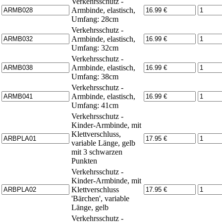
Verkehrsschutz -
Armbinde, elastisch,
Umfang: 28cm
Verkehrsschutz -
Armbinde, elastisch,
Umfang: 32cm
Verkehrsschutz -
Armbinde, elastisch,
Umfang: 38cm
Verkehrsschutz -
Armbinde, elastisch,
Umfang: 41cm
Verkehrsschutz -
Kinder-Armbinde, mit
Klettverschluss,
variable Länge, gelb
mit 3 schwarzen
Punkten
Verkehrsschutz -
Kinder-Armbinde, mit
Klettverschluss
'Bärchen', variable
Länge, gelb
Verkehrsschutz -