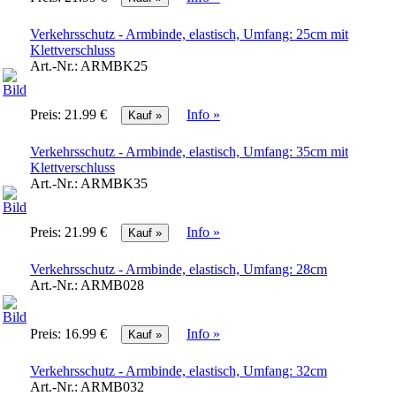
Verkehrsschutz - Armbinde, elastisch, Umfang: 25cm mit
Klettverschluss
Art.-Nr.:
ARMBK25
Preis:
21.99 €
Info »
Verkehrsschutz - Armbinde, elastisch, Umfang: 35cm mit
Klettverschluss
Art.-Nr.:
ARMBK35
Preis:
21.99 €
Info »
Verkehrsschutz - Armbinde, elastisch, Umfang: 28cm
Art.-Nr.:
ARMB028
Preis:
16.99 €
Info »
Verkehrsschutz - Armbinde, elastisch, Umfang: 32cm
Art.-Nr.:
ARMB032