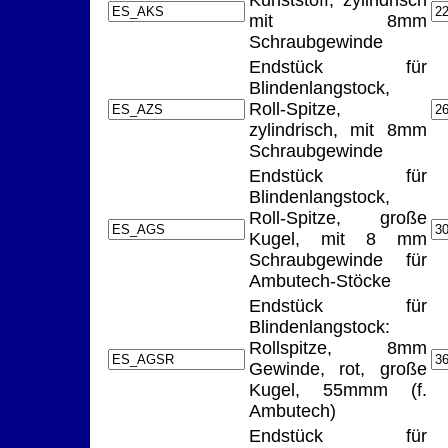
Kunststoff, zylindrisch
mit 8mm
Schraubgewinde
Endstück für
Blindenlangstock,
Roll-Spitze,
zylindrisch, mit 8mm
Schraubgewinde
Endstück für
Blindenlangstock,
Roll-Spitze, große
Kugel, mit 8 mm
Schraubgewinde für
Ambutech-Stöcke
Endstück für
Blindenlangstock:
Rollspitze, 8mm
Gewinde, rot, große
Kugel, 55mmm (f.
Ambutech)
Endstück für