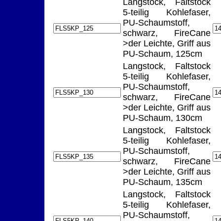
Langstock, Faltstock
5-teilig Kohlefaser,
PU-Schaumstoff,
schwarz, FireCane
>der Leichte, Griff aus
PU-Schaum, 125cm
Langstock, Faltstock
5-teilig Kohlefaser,
PU-Schaumstoff,
schwarz, FireCane
>der Leichte, Griff aus
PU-Schaum, 130cm
Langstock, Faltstock
5-teilig Kohlefaser,
PU-Schaumstoff,
schwarz, FireCane
>der Leichte, Griff aus
PU-Schaum, 135cm
Langstock, Faltstock
5-teilig Kohlefaser,
PU-Schaumstoff,