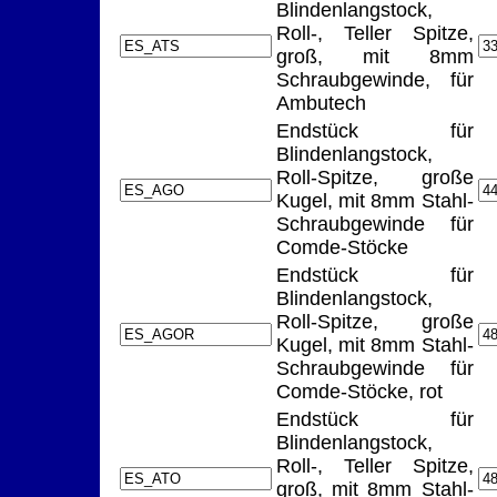
Blindenlangstock,
Roll-, Teller Spitze,
groß, mit 8mm
Schraubgewinde, für
Ambutech
Endstück für
Blindenlangstock,
Roll-Spitze, große
Kugel, mit 8mm Stahl-
Schraubgewinde für
Comde-Stöcke
Endstück für
Blindenlangstock,
Roll-Spitze, große
Kugel, mit 8mm Stahl-
Schraubgewinde für
Comde-Stöcke, rot
Endstück für
Blindenlangstock,
Roll-, Teller Spitze,
groß, mit 8mm Stahl-