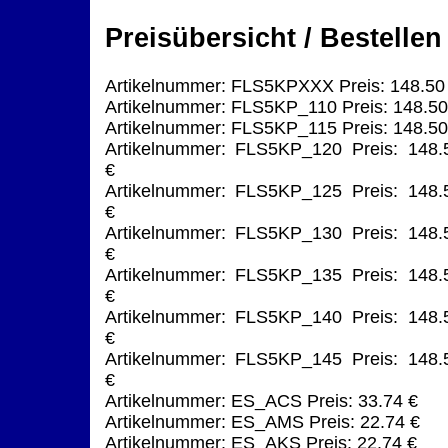
Preisübersicht / Bestellen
Artikelnummer: FLS5KPXXX Preis: 148.50
Artikelnummer: FLS5KP_110 Preis: 148.50
Artikelnummer: FLS5KP_115 Preis: 148.50
Artikelnummer: FLS5KP_120 Preis: 148.
€
Artikelnummer: FLS5KP_125 Preis: 148.
€
Artikelnummer: FLS5KP_130 Preis: 148.
€
Artikelnummer: FLS5KP_135 Preis: 148.
€
Artikelnummer: FLS5KP_140 Preis: 148.
€
Artikelnummer: FLS5KP_145 Preis: 148.
€
Artikelnummer: ES_ACS Preis: 33.74 €
Artikelnummer: ES_AMS Preis: 22.74 €
Artikelnummer: ES_AKS Preis: 22.74 €