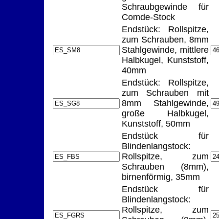
Schraubgewinde für
Comde-Stock
Endstück: Rollspitze,
zum Schrauben, 8mm
Stahlgewinde, mittlere
Halbkugel, Kunststoff,
40mm
Endstück: Rollspitze,
zum Schrauben mit
8mm Stahlgewinde,
große Halbkugel,
Kunststoff, 50mm
Endstück für
Blindenlangstock:
Rollspitze, zum
Schrauben (8mm),
birnenförmig, 35mm
Endstück für
Blindenlangstock:
Rollspitze, zum