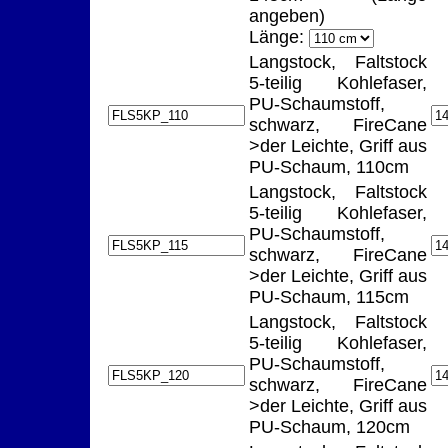
angeben)
Länge:
Langstock, Faltstock
5-teilig Kohlefaser,
PU-Schaumstoff,
schwarz, FireCane
>der Leichte, Griff aus
PU-Schaum, 110cm
Langstock, Faltstock
5-teilig Kohlefaser,
PU-Schaumstoff,
schwarz, FireCane
>der Leichte, Griff aus
PU-Schaum, 115cm
Langstock, Faltstock
5-teilig Kohlefaser,
PU-Schaumstoff,
schwarz, FireCane
>der Leichte, Griff aus
PU-Schaum, 120cm