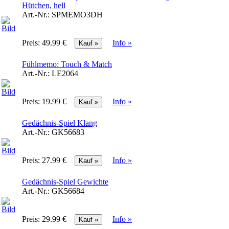
Hütchen, hell
Art.-Nr.:
SPMEMO3DH
Preis:
49.99 €
Info »
Fühlmemo: Touch & Match
Art.-Nr.:
LE2064
Preis:
19.99 €
Info »
Gedächnis-Spiel Klang
Art.-Nr.:
GK56683
Preis:
27.99 €
Info »
Gedächnis-Spiel Gewichte
Art.-Nr.:
GK56684
Preis:
29.99 €
Info »