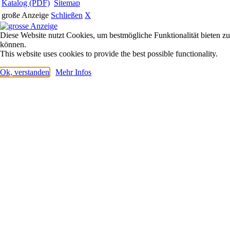
Katalog (PDF)
Sitemap
große Anzeige
Schließen
X
Diese Website nutzt Cookies, um bestmögliche Funktionalität bieten zu
können.
This website uses cookies to provide the best possible functionality.
Ok, verstanden
Mehr Infos