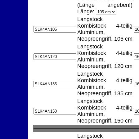
(Länge angeben!)
Länge:
Langstock
Kombistock 4-teilig
Aluminium,
Neopreengriff, 105 cm
Langstock
Kombistock 4-teilig
Aluminium,
Neopreengriff, 120 cm
Langstock
Kombistock 4-teilig
Aluminium,
Neopreengriff, 135 cm
Langstock
Kombistock 4-teilig
Aluminium,
Neopreengriff, 150 cm
Langstock