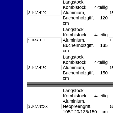
Langstock
Kombistock 4-teilig
Aluminium,
Buchenholzgiff, 120
cm
Langstock
Kombistock 4-teilig
Aluminium,
Buchenholzgiff, 135
cm
Langstock
Kombistock 4-teilig
Aluminium,
Buchenholzgiff, 150
cm
Langstock
Kombistock 4-teilig
Aluminium,
Neopreengriff,
105/120/135/150 cm