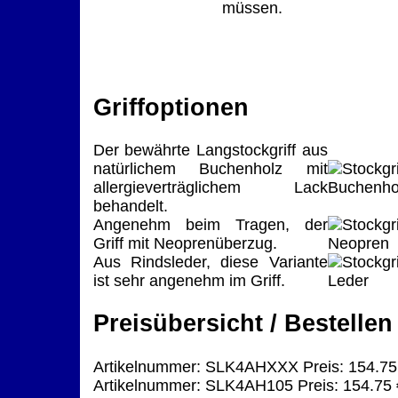
müssen.
Griffoptionen
Der bewährte Langstockgriff aus
natürlichem Buchenholz mit
allergieverträglichem Lack
behandelt.
Angenehm beim Tragen, der
Griff mit Neoprenüberzug.
Aus Rindsleder, diese Variante
ist sehr angenehm im Griff.
Preisübersicht / Bestellen
Artikelnummer: SLK4AHXXX Preis: 154.75
Artikelnummer: SLK4AH105 Preis: 154.75 