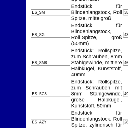
Endstück für
Blindenlangstock, Roll
Spitze, mittelgroß
Endstück für
Blindenlangstock,
Roll-Spitze, groß
(50mm)
Endstück: Rollspitze,
zum Schrauben, 8mm
Stahlgewinde, mittlere
Halbkugel, Kunststoff,
40mm
Endstück: Rollspitze,
zum Schrauben mit
8mm Stahlgewinde,
große Halbkugel,
Kunststoff, 50mm
Endstück für
Blindenlangstock, Roll
Spitze, zylindrisch für