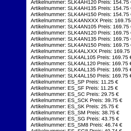
Artikelnummer: SLK4AH120 Preis: 154.75 
Artikelnummer: SLK4AH135 Preis: 154.75 
Artikelnummer: SLK4AH150 Preis: 154.75 
Artikelnummer: SLK4ANXXX Preis: 169.75
Artikelnummer: SLK4AN105 Preis: 169.75 
Artikelnummer: SLK4AN120 Preis: 169.75 
Artikelnummer: SLK4AN135 Preis: 169.75 
Artikelnummer: SLK4AN150 Preis: 169.75 
Artikelnummer: SLK4ALXXX Preis: 169.75
Artikelnummer: SLK4AL105 Preis: 169.75 
Artikelnummer: SLK4AL120 Preis: 169.75 
Artikelnummer: SLK4AL135 Preis: 169.75 
Artikelnummer: SLK4AL150 Preis: 169.75 
Artikelnummer: ES_SP Preis: 11.25 €
Artikelnummer: ES_SF Preis: 11.25 €
Artikelnummer: ES_SC Preis: 29.75 €
Artikelnummer: ES_SCK Preis: 39.75 €
Artikelnummer: ES_SK Preis: 25.75 €
Artikelnummer: ES_SM Preis: 38.75 €
Artikelnummer: ES_SG Preis: 43.75 €
Artikelnummer: ES_SM8 Preis: 46.74 €
Artikelnummer: ES_SG8 Preis: 49.74 €