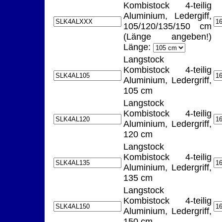
Kombistock 4-teilig
Aluminium, Ledergiff,
105/120/135/150 cm
(Länge angeben!)
Länge:
Langstock
Kombistock 4-teilig
Aluminium, Ledergriff,
105 cm
Langstock
Kombistock 4-teilig
Aluminium, Ledergriff,
120 cm
Langstock
Kombistock 4-teilig
Aluminium, Ledergriff,
135 cm
Langstock
Kombistock 4-teilig
Aluminium, Ledergriff,
150 cm