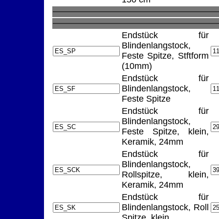
Endstück für
Blindenlangstock,
Feste Spitze, Stftform
(10mm)
Endstück für
Blindenlangstock,
Feste Spitze
Endstück für
Blindenlangstock,
Feste Spitze, klein,
Keramik, 24mm
Endstück für
Blindenlangstock,
Rollspitze, klein,
Keramik, 24mm
Endstück für
Blindenlangstock, Roll
Spitze, klein