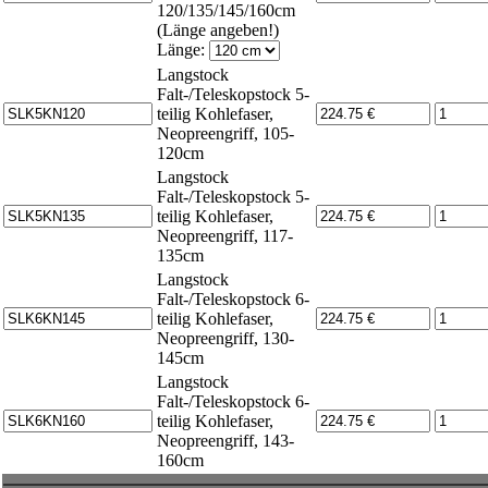
120/135/145/160cm
(Länge angeben!)
Länge:
Langstock
Falt-/Teleskopstock 5-
teilig Kohlefaser,
Neopreengriff, 105-
120cm
Langstock
Falt-/Teleskopstock 5-
teilig Kohlefaser,
Neopreengriff, 117-
135cm
Langstock
Falt-/Teleskopstock 6-
teilig Kohlefaser,
Neopreengriff, 130-
145cm
Langstock
Falt-/Teleskopstock 6-
teilig Kohlefaser,
Neopreengriff, 143-
160cm