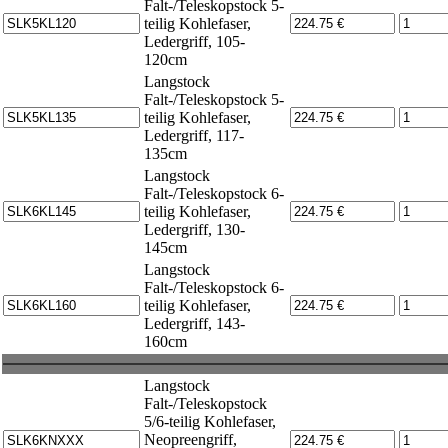
Falt-/Teleskopstock 5-
teilig Kohlefaser,
Ledergriff, 105-
120cm
Langstock
Falt-/Teleskopstock 5-
teilig Kohlefaser,
Ledergriff, 117-
135cm
Langstock
Falt-/Teleskopstock 6-
teilig Kohlefaser,
Ledergriff, 130-
145cm
Langstock
Falt-/Teleskopstock 6-
teilig Kohlefaser,
Ledergriff, 143-
160cm
Langstock
Falt-/Teleskopstock
5/6-teilig Kohlefaser,
Neopreengriff,