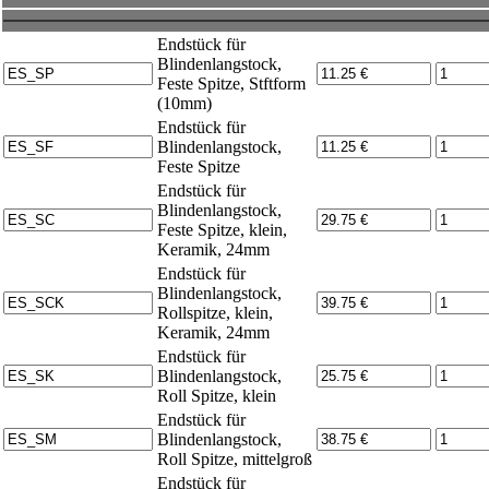
Endstück für
Blindenlangstock,
Feste Spitze, Stftform
(10mm)
Endstück für
Blindenlangstock,
Feste Spitze
Endstück für
Blindenlangstock,
Feste Spitze, klein,
Keramik, 24mm
Endstück für
Blindenlangstock,
Rollspitze, klein,
Keramik, 24mm
Endstück für
Blindenlangstock,
Roll Spitze, klein
Endstück für
Blindenlangstock,
Roll Spitze, mittelgroß
Endstück für