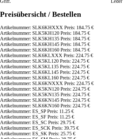
Griff.
Preisübersicht / Bestellen
Artikelnummer: SLK6KHXXX Preis: 184.75 €
Artikelnummer: SLK5KH120 Preis: 184.75 €
Artikelnummer: SLK5KH135 Preis: 184.75 €
Artikelnummer: SLK6KH145 Preis: 184.75 €
Artikelnummer: SLK6KH160 Preis: 184.75 €
Artikelnummer: SLK6KLXXX Preis: 224.75 €
Artikelnummer: SLK5KL120 Preis: 224.75 €
Artikelnummer: SLK5KL135 Preis: 224.75 €
Artikelnummer: SLK6KL145 Preis: 224.75 €
Artikelnummer: SLK6KL160 Preis: 224.75 €
Artikelnummer: SLK6KNXXX Preis: 224.75 €
Artikelnummer: SLK5KN120 Preis: 224.75 €
Artikelnummer: SLK5KN135 Preis: 224.75 €
Artikelnummer: SLK6KN145 Preis: 224.75 €
Artikelnummer: SLK6KN160 Preis: 224.75 €
Artikelnummer: ES_SP Preis: 11.25 €
Artikelnummer: ES_SF Preis: 11.25 €
Artikelnummer: ES_SC Preis: 29.75 €
Artikelnummer: ES_SCK Preis: 39.75 €
Artikelnummer: ES_SK Preis: 25.75 €