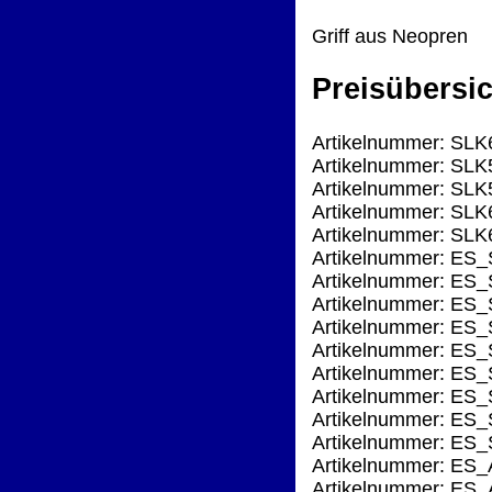
Griff aus Neopren
Preisübersic
Artikelnummer: SLK
Artikelnummer: SLK
Artikelnummer: SLK
Artikelnummer: SLK
Artikelnummer: SLK
Artikelnummer: ES_S
Artikelnummer: ES_S
Artikelnummer: ES_S
Artikelnummer: ES_
Artikelnummer: ES_S
Artikelnummer: ES_
Artikelnummer: ES_S
Artikelnummer: ES_
Artikelnummer: ES_
Artikelnummer: ES_A
Artikelnummer: ES_A