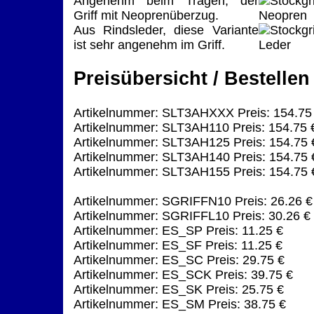
Angenehm beim Tragen, der
Griff mit Neoprenüberzug.
Aus Rindsleder, diese Variante
ist sehr angenehm im Griff.
Preisübersicht / Bestellen
Artikelnummer: SLT3AHXXX Preis: 154.75
Artikelnummer: SLT3AH110 Preis: 154.75 
Artikelnummer: SLT3AH125 Preis: 154.75 
Artikelnummer: SLT3AH140 Preis: 154.75 
Artikelnummer: SLT3AH155 Preis: 154.75 
Artikelnummer: SGRIFFN10 Preis: 26.26 €
Artikelnummer: SGRIFFL10 Preis: 30.26 €
Artikelnummer: ES_SP Preis: 11.25 €
Artikelnummer: ES_SF Preis: 11.25 €
Artikelnummer: ES_SC Preis: 29.75 €
Artikelnummer: ES_SCK Preis: 39.75 €
Artikelnummer: ES_SK Preis: 25.75 €
Artikelnummer: ES_SM Preis: 38.75 €