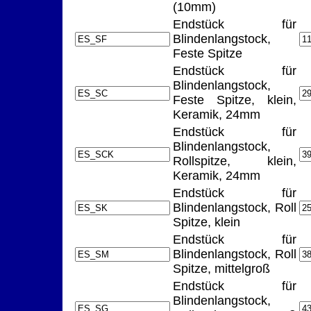
(10mm)
Endstück für
Blindenlangstock,
Feste Spitze
Endstück für
Blindenlangstock,
Feste Spitze, klein,
Keramik, 24mm
Endstück für
Blindenlangstock,
Rollspitze, klein,
Keramik, 24mm
Endstück für
Blindenlangstock, Roll
Spitze, klein
Endstück für
Blindenlangstock, Roll
Spitze, mittelgroß
Endstück für
Blindenlangstock,