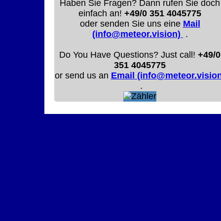
Haben Sie Fragen? Dann rufen Sie doch
einfach an!
+49/0 351 4045775
oder senden Sie uns eine
Mail
(info@meteor.vision)
.
Do You Have Questions? Just call!
+49/0
351 4045775
or send us an
Email (info@meteor.vision
.